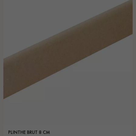
PLINTHE BRUT 8 CM