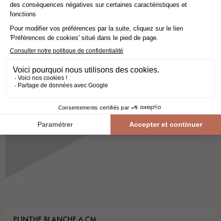
PLINTHE BLANCHE 6 CM