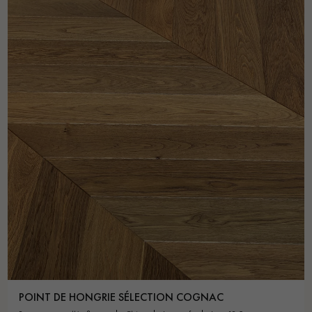
POINT DE HONGRIE SÉLECTION COGNAC