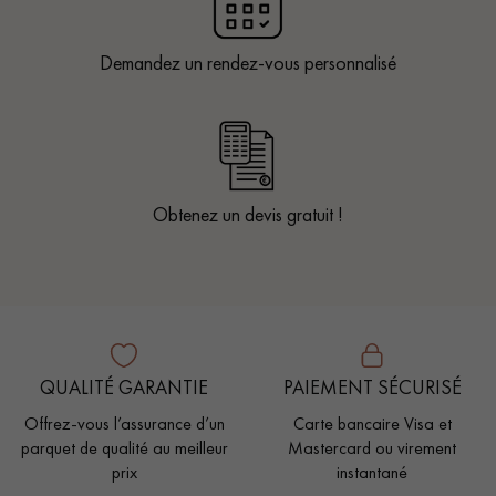
Demandez un rendez-vous personnalisé
Obtenez un devis gratuit !
QUALITÉ GARANTIE
PAIEMENT SÉCURISÉ
Offrez-vous l’assurance d’un
Carte bancaire Visa et
parquet de qualité au meilleur
Mastercard ou virement
prix
instantané