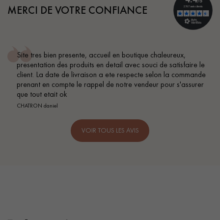
MERCI DE VOTRE CONFIANCE
Site tres bien presente, accueil en boutique chaleureux,
presentation des produits en detail avec souci de satisfaire le
client. La date de livraison a ete respecte selon la commande
prenant en compte le rappel de notre vendeur pour s'assurer
que tout etait ok
CHATRON daniel
VOIR TOUS LES AVIS