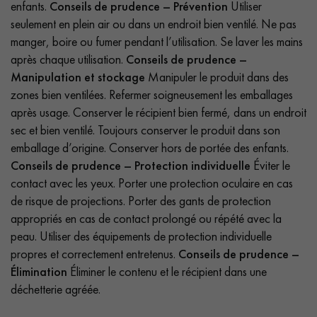
enfants.
Conseils de prudence – Prévention
Utiliser
seulement en plein air ou dans un endroit bien ventilé. Ne pas
manger, boire ou fumer pendant l’utilisation. Se laver les mains
après chaque utilisation.
Conseils de prudence –
Manipulation et stockage
Manipuler le produit dans des
zones bien ventilées. Refermer soigneusement les emballages
après usage. Conserver le récipient bien fermé, dans un endroit
sec et bien ventilé. Toujours conserver le produit dans son
emballage d’origine. Conserver hors de portée des enfants.
Conseils de prudence – Protection individuelle
Éviter le
contact avec les yeux. Porter une protection oculaire en cas
de risque de projections. Porter des gants de protection
appropriés en cas de contact prolongé ou répété avec la
peau. Utiliser des équipements de protection individuelle
propres et correctement entretenus.
Conseils de prudence –
Élimination
Éliminer le contenu et le récipient dans une
déchetterie agréée.