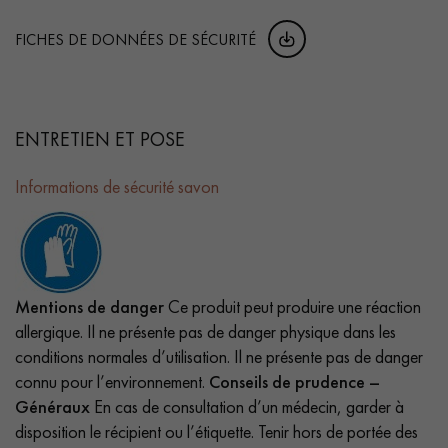
FICHES DE DONNÉES DE SÉCURITÉ
ENTRETIEN ET POSE
Informations de sécurité savon
Mentions de danger
Ce produit peut produire une réaction
allergique. Il ne présente pas de danger physique dans les
conditions normales d’utilisation. Il ne présente pas de danger
connu pour l’environnement.
Conseils de prudence –
Généraux
En cas de consultation d’un médecin, garder à
disposition le récipient ou l’étiquette. Tenir hors de portée des