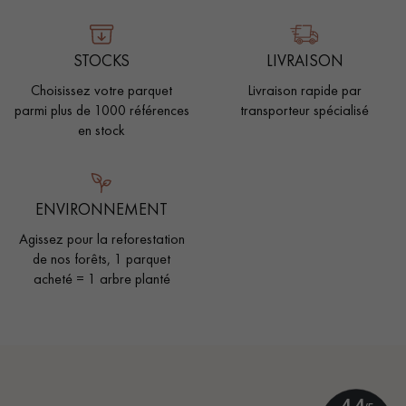
STOCKS
LIVRAISON
Choisissez votre parquet
Livraison rapide par
parmi plus de 1000 références
transporteur spécialisé
en stock
ENVIRONNEMENT
Agissez pour la reforestation
de nos forêts, 1 parquet
acheté = 1 arbre planté