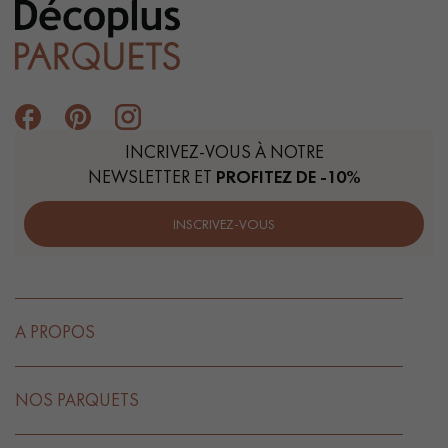
INCRIVEZ-VOUS À NOTRE
NEWSLETTER ET
PROFITEZ DE -10%
INSCRIVEZ-VOUS
A PROPOS
NOS PARQUETS