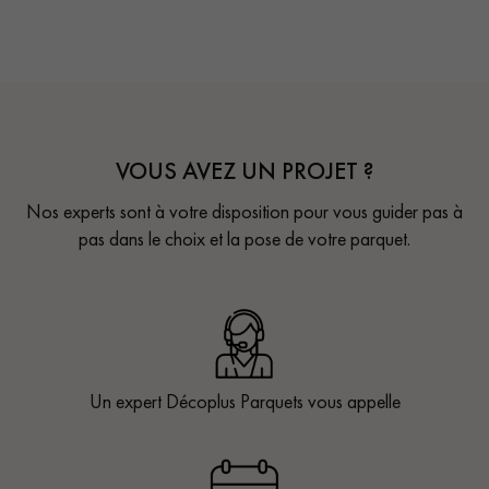
VOUS AVEZ UN PROJET ?
Nos experts sont à votre disposition pour vous guider pas à
pas dans le choix et la pose de votre parquet.
Un expert Décoplus Parquets vous appelle