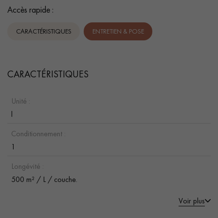
Accès rapide :
CARACTÉRISTIQUES
ENTRETIEN & POSE
CARACTÉRISTIQUES
Unité :
l
Conditionnement :
1
Longévité :
500 m² / L / couche.
Voir plus