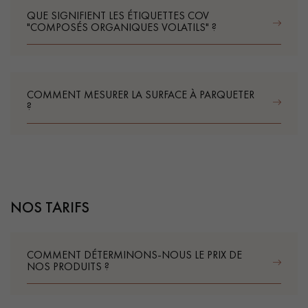
Obtenez un devis gratuit !
QUE SIGNIFIENT LES ÉTIQUETTES COV
"COMPOSÉS ORGANIQUES VOLATILS" ?
COMMENT MESURER LA SURFACE À PARQUETER
?
NOS TARIFS
COMMENT DÉTERMINONS-NOUS LE PRIX DE
NOS PRODUITS ?