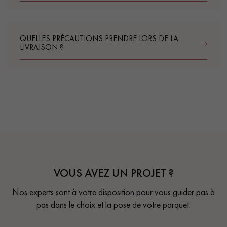
QUELLES PRÉCAUTIONS PRENDRE LORS DE LA
LIVRAISON ?
VOUS AVEZ UN PROJET ?
Nos experts sont à votre disposition pour vous guider pas à
pas dans le choix et la pose de votre parquet.