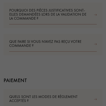
POURQUOI DES PIÈCES JUSTIFICATIVES SONT-
ELLES DEMANDÉES LORS DE LA VALIDATION DE
LA COMMANDE ?
QUE FAIRE SI VOUS N’AVEZ PAS REÇU VOTRE
COMMANDE ?
PAIEMENT
QUELS SONT LES MODES DE RÈGLEMENT
ACCEPTÉS ?