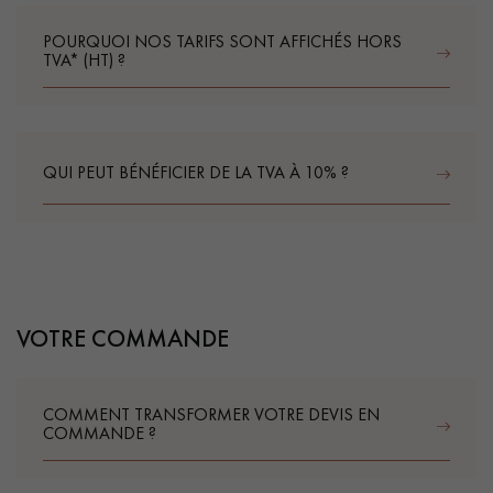
POURQUOI NOS TARIFS SONT AFFICHÉS HORS
TVA* (HT) ?
QUI PEUT BÉNÉFICIER DE LA TVA À 10% ?
VOTRE COMMANDE
COMMENT TRANSFORMER VOTRE DEVIS EN
COMMANDE ?