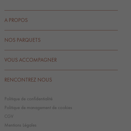
A PROPOS
NOS PARQUETS
VOUS ACCOMPAGNER
RENCONTREZ NOUS
Politique de confidentialité
Politique de management de cookies
CGV
Mentions Légales