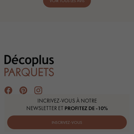
VOIR TOUS LES AVIS
INCRIVEZ-VOUS À NOTRE
NEWSLETTER ET
PROFITEZ DE -10%
INSCRIVEZ-VOUS