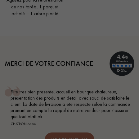
de nos forêts, 1 parquet
acheté = 1 arbre planté
MERCI DE VOTRE CONFIANCE
Site tres bien presente, accueil en boutique chaleureux,
presentation des produits en detail avec souci de satisfaire le
client. La date de livraison a ete respecte selon la commande
prenant en compte le rappel de notre vendeur pour s'assurer
que tout etait ok
CHATRON daniel