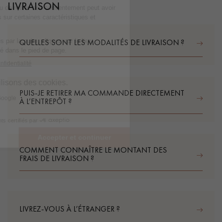
LIVRAISON
QUELLES SONT LES MODALITÉS DE LIVRAISON ?
PUIS-JE RETIRER MA COMMANDE DIRECTEMENT
À L’ENTREPÔT ?
COMMENT CONNAÎTRE LE MONTANT DES
FRAIS DE LIVRAISON ?
LIVREZ-VOUS À L’ÉTRANGER ?