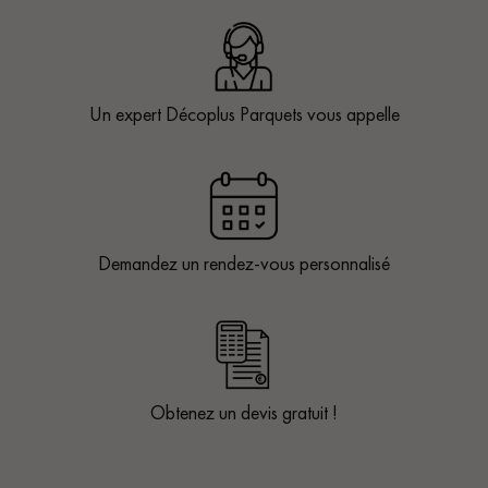
Un expert Décoplus Parquets vous appelle
Demandez un rendez-vous personnalisé
Obtenez un devis gratuit !