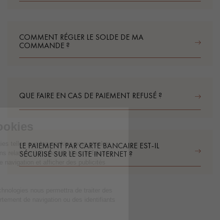
COMMENT RÉGLER LE SOLDE DE MA
COMMANDE ?
QUE FAIRE EN CAS DE PAIEMENT REFUSÉ ?
LE PAIEMENT PAR CARTE BANCAIRE EST-IL
SÉCURISÉ SUR LE SITE INTERNET ?