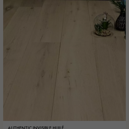
AUTHENTIC INVISIBLE HUILÉ