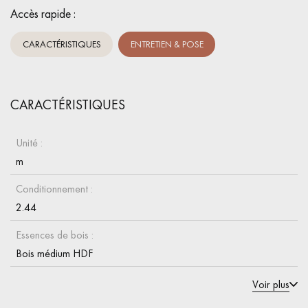
Accès rapide :
CARACTÉRISTIQUES
ENTRETIEN & POSE
CARACTÉRISTIQUES
Unité :
m
Conditionnement :
2.44
Essences de bois :
Bois médium HDF
Voir plus