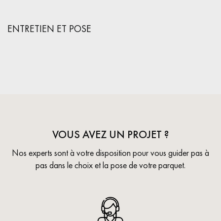
ENTRETIEN ET POSE
VOUS AVEZ UN PROJET ?
Nos experts sont à votre disposition pour vous guider pas à
pas dans le choix et la pose de votre parquet.