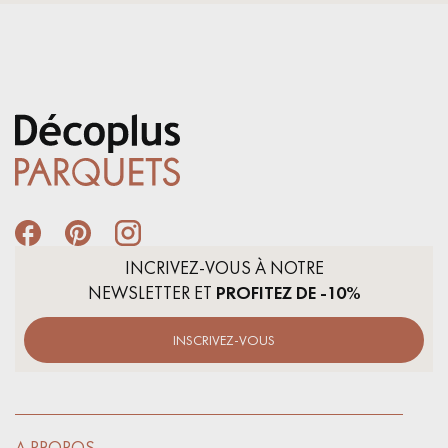
INCRIVEZ-VOUS À NOTRE
NEWSLETTER ET
PROFITEZ DE -10%
INSCRIVEZ-VOUS
A PROPOS