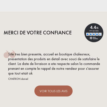
MERCI DE VOTRE CONFIANCE
Site tres bien presente, accueil en boutique chaleureux,
presentation des produits en detail avec souci de satisfaire le
client. La date de livraison a ete respecte selon la commande
prenant en compte le rappel de notre vendeur pour s'assurer
que tout etait ok
CHATRON daniel
VOIR TOUS LES AVIS