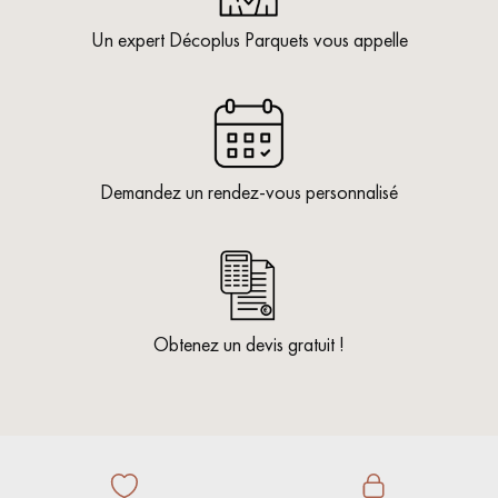
Un expert Décoplus Parquets vous appelle
Demandez un rendez-vous personnalisé
Obtenez un devis gratuit !