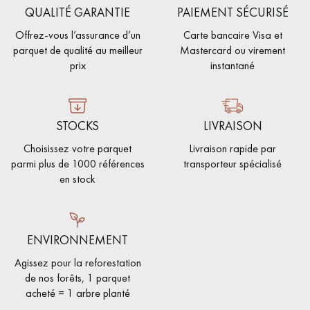
QUALITÉ GARANTIE
PAIEMENT SÉCURISÉ
Offrez-vous l’assurance d’un
Carte bancaire Visa et
parquet de qualité au meilleur
Mastercard ou virement
prix
instantané
STOCKS
LIVRAISON
Choisissez votre parquet
Livraison rapide par
parmi plus de 1000 références
transporteur spécialisé
en stock
ENVIRONNEMENT
Agissez pour la reforestation
de nos forêts, 1 parquet
acheté = 1 arbre planté