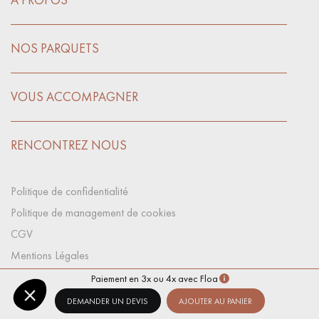
NOS PARQUETS
VOUS ACCOMPAGNER
RENCONTREZ NOUS
Politique de confidentialité
Politique de management de cookies
CGV
Mentions Légales
Préférences Cookies
Paiement en 3x ou 4x avec Floa
DEMANDER UN DEVIS
AJOUTER AU PANIER