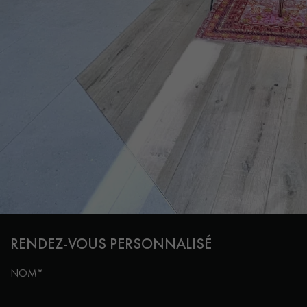
RENDEZ-VOUS PERSONNALISÉ
NOM*