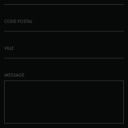
CODE POSTAL
VILLE
MESSAGE