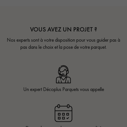
VOUS AVEZ UN PROJET ?
Nos experts sont à votre disposition pour vous guider pas à
pas dans le choix et la pose de votre parquet.
Un expert Décoplus Parquets vous appelle