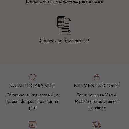
Demandez un rendez-vous personnalisé
Obtenez un devis gratuit !
QUALITÉ GARANTIE
PAIEMENT SÉCURISÉ
Offrez-vous l’assurance d’un
Carte bancaire Visa et
parquet de qualité au meilleur
Mastercard ou virement
prix
instantané