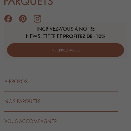
INCRIVEZ-VOUS À NOTRE
NEWSLETTER ET
PROFITEZ DE -10%
INSCRIVEZ-VOUS
A PROPOS
NOS PARQUETS
VOUS ACCOMPAGNER