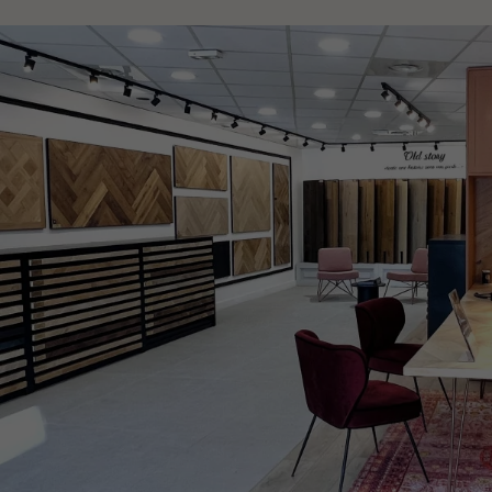
Obtenez un devis gratuit !