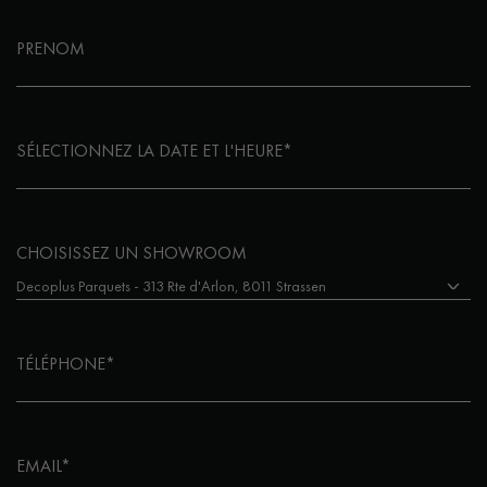
PRENOM
SÉLECTIONNEZ LA DATE ET L'HEURE*
CHOISISSEZ UN SHOWROOM
TÉLÉPHONE*
EMAIL*