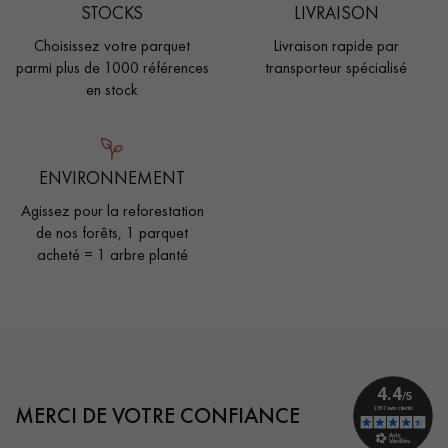
STOCKS
LIVRAISON
Choisissez votre parquet
Livraison rapide par
parmi plus de 1000 références
transporteur spécialisé
en stock
ENVIRONNEMENT
Agissez pour la reforestation
de nos forêts, 1 parquet
acheté = 1 arbre planté
MERCI DE VOTRE CONFIANCE