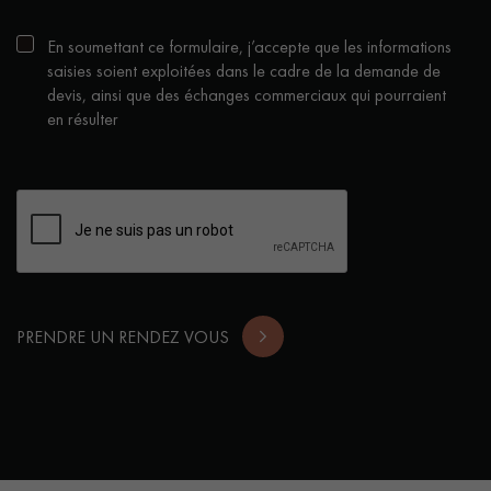
En soumettant ce formulaire, j’accepte que les informations
saisies soient exploitées dans le cadre de la demande de
devis, ainsi que des échanges commerciaux qui pourraient
en résulter
PRENDRE UN RENDEZ VOUS