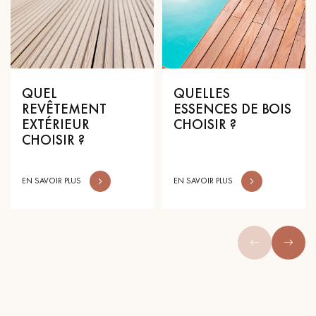
QUEL
QUELLES
REVÊTEMENT
ESSENCES DE BOIS
EXTÉRIEUR
CHOISIR ?
CHOISIR ?
EN SAVOIR PLUS
EN SAVOIR PLUS