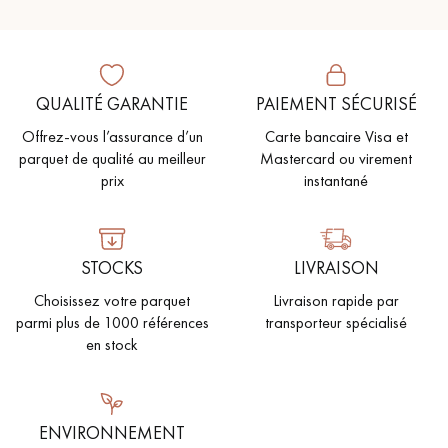
QUALITÉ GARANTIE
PAIEMENT SÉCURISÉ
Offrez-vous l’assurance d’un
Carte bancaire Visa et
parquet de qualité au meilleur
Mastercard ou virement
prix
instantané
STOCKS
LIVRAISON
Choisissez votre parquet
Livraison rapide par
parmi plus de 1000 références
transporteur spécialisé
en stock
ENVIRONNEMENT