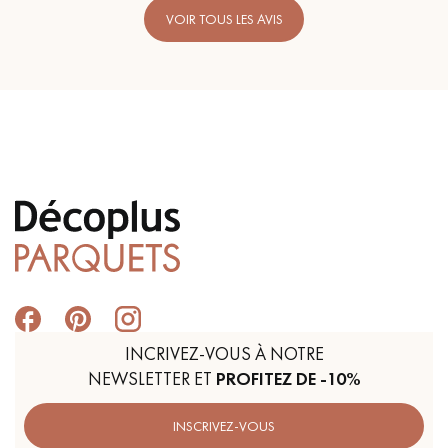
VOIR TOUS LES AVIS
INCRIVEZ-VOUS À NOTRE
NEWSLETTER ET
PROFITEZ DE -10%
INSCRIVEZ-VOUS