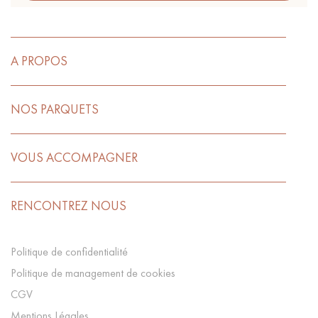
A PROPOS
NOS PARQUETS
VOUS ACCOMPAGNER
RENCONTREZ NOUS
Politique de confidentialité
Politique de management de cookies
CGV
Mentions Légales