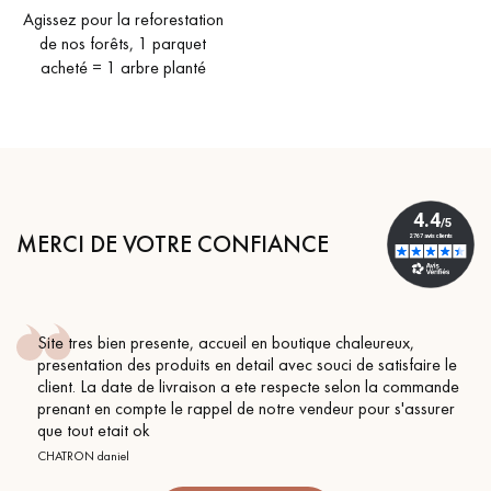
Agissez pour la reforestation
de nos forêts, 1 parquet
acheté = 1 arbre planté
MERCI DE VOTRE CONFIANCE
Site tres bien presente, accueil en boutique chaleureux,
presentation des produits en detail avec souci de satisfaire le
client. La date de livraison a ete respecte selon la commande
prenant en compte le rappel de notre vendeur pour s'assurer
que tout etait ok
CHATRON daniel