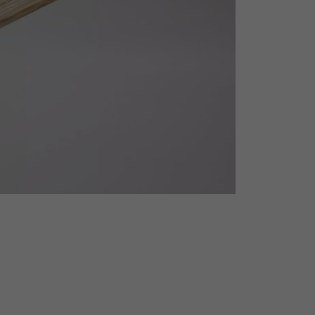
personnalisé