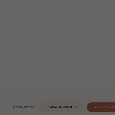
Accès rapide :
CARACTÉRISTIQUES
ENTRETIEN &