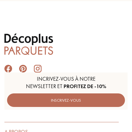
INCRIVEZ-VOUS À NOTRE
NEWSLETTER ET
PROFITEZ DE -10%
INSCRIVEZ-VOUS
A PROPOS