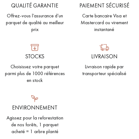
QUALITÉ GARANTIE
PAIEMENT SÉCURISÉ
Offrez-vous l’assurance d’un
Carte bancaire Visa et
parquet de qualité au meilleur
Mastercard ou virement
prix
instantané
STOCKS
LIVRAISON
Choisissez votre parquet
Livraison rapide par
parmi plus de 1000 références
transporteur spécialisé
en stock
ENVIRONNEMENT
Agissez pour la reforestation
de nos forêts, 1 parquet
acheté = 1 arbre planté