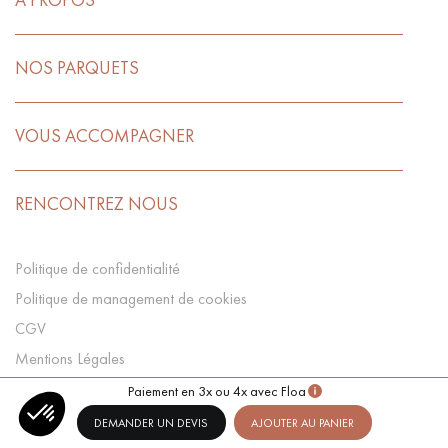
NOS PARQUETS
VOUS ACCOMPAGNER
RENCONTREZ NOUS
Politique de confidentialité
Politique de management de cookies
CGV
Mentions Légales
Préférences Cookies
Paiement en 3x ou 4x avec Floa
DEMANDER UN DEVIS
AJOUTER AU PANIER