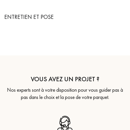
ENTRETIEN ET POSE
VOUS AVEZ UN PROJET ?
Nos experts sont à votre disposition pour vous guider pas à
pas dans le choix et la pose de votre parquet.