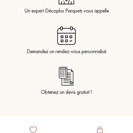
Un expert Décoplus Parquets vous appelle
Demandez un rendez-vous personnalisé
Obtenez un devis gratuit !