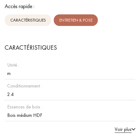
Accès rapide :
CARACTÉRISTIQUES
ENTRETIEN & POSE
CARACTÉRISTIQUES
Unité :
m
Conditionnement :
2.4
Essences de bois :
Bois médium HDF
Voir plus