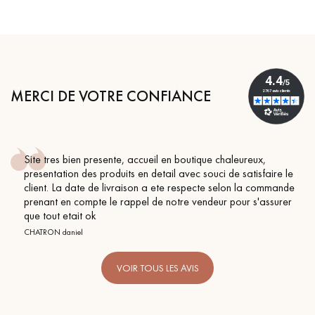
MERCI DE VOTRE CONFIANCE
Site tres bien presente, accueil en boutique chaleureux,
presentation des produits en detail avec souci de satisfaire le
client. La date de livraison a ete respecte selon la commande
prenant en compte le rappel de notre vendeur pour s'assurer
que tout etait ok
CHATRON daniel
VOIR TOUS LES AVIS