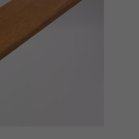
personnalisé