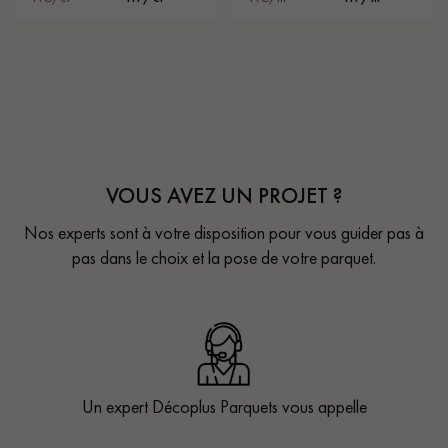
VOUS AVEZ UN PROJET ?
Nos experts sont à votre disposition pour vous guider pas à
pas dans le choix et la pose de votre parquet.
Un expert Décoplus Parquets vous appelle