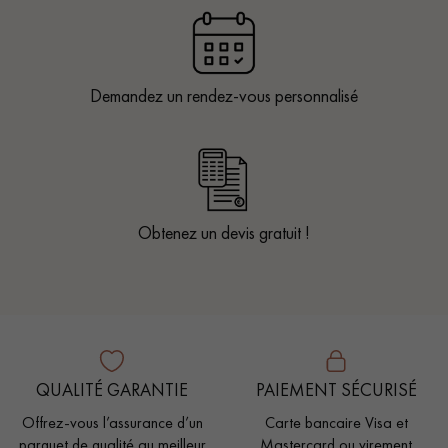
Demandez un rendez-vous personnalisé
Obtenez un devis gratuit !
QUALITÉ GARANTIE
PAIEMENT SÉCURISÉ
Offrez-vous l’assurance d’un
Carte bancaire Visa et
parquet de qualité au meilleur
Mastercard ou virement