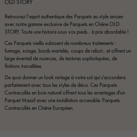
OLD STORY
Retrouvez l’esprit authentique des Parquets au style ancien
avec notre gamme exclusive de Parquets en Chêne OLD
STORY. Toute une histoire sous vos pieds... à prix abordable !
Ces Parquets vieillis subissent de nombreux traitements :
fumage, sciage, bords martelés, coups de rabot... et offrent un
large éventail de nuances, de textures sophistiquées, de
finitions travaillées.
De quoi donner un look vintage à votre sol qui s'accordera
parfaitement avec tous les styles de déco. Ces Parquets
Contrecollés en bois naturel offrent tous les avantages d'un
Parquet Massif avec une installation accessible. Parquets
Contrecollés en Chêne Européen.