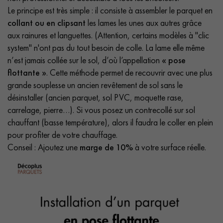
Le principe est très simple : il consiste à assembler le parquet en
collant ou en clipsant
les lames les unes aux autres grâce
aux rainures et languettes. (Attention, certains modèles à "clic
system" n'ont pas du tout besoin de colle. La lame elle même
n’est jamais collée sur le sol, d’où l’appellation
« pose
flottante »
. Cette méthode permet de recouvrir avec une plus
grande souplesse un ancien revêtement de sol sans le
désinstaller (ancien parquet, sol PVC, moquette rase,
carrelage, pierre…). Si vous posez un contrecollé sur sol
chauffant (basse température), alors il faudra le coller en plein
pour profiter de votre chauffage.
Conseil : Ajoutez une
marge de 10%
à votre surface réelle.