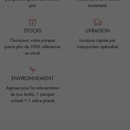
prix
instantané
STOCKS
LIVRAISON
Choisissez votre parquet
Livraison rapide par
parmi plus de 1000 références
transporteur spécialisé
en stock
ENVIRONNEMENT
Agissez pour la reforestation
de nos forêts, 1 parquet
acheté = 1 arbre planté