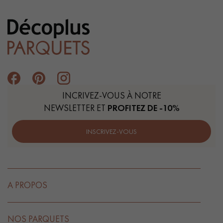
INCRIVEZ-VOUS À NOTRE
NEWSLETTER ET
PROFITEZ DE -10%
INSCRIVEZ-VOUS
A PROPOS
NOS PARQUETS