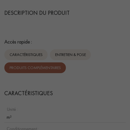
DESCRIPTION DU PRODUIT
Accès rapide :
CARACTÉRISTIQUES
ENTRETIEN & POSE
PRODUITS COMPLÉMENTAIRES
CARACTÉRISTIQUES
Unité :
m²
Conditionnement :