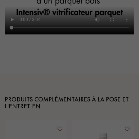
PRODUITS COMPLÉMENTAIRES À LA POSE ET
L'ENTRETIEN