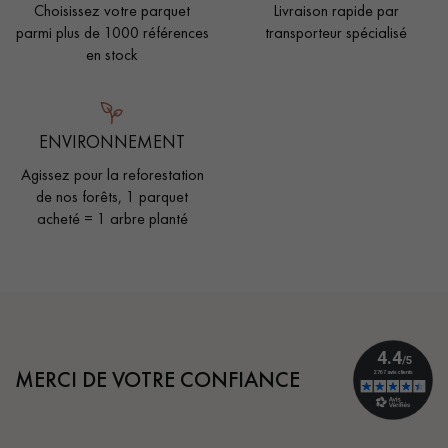
Choisissez votre parquet
Livraison rapide par
parmi plus de 1000 références
transporteur spécialisé
en stock
ENVIRONNEMENT
Agissez pour la reforestation
de nos forêts, 1 parquet
acheté = 1 arbre planté
MERCI DE VOTRE CONFIANCE