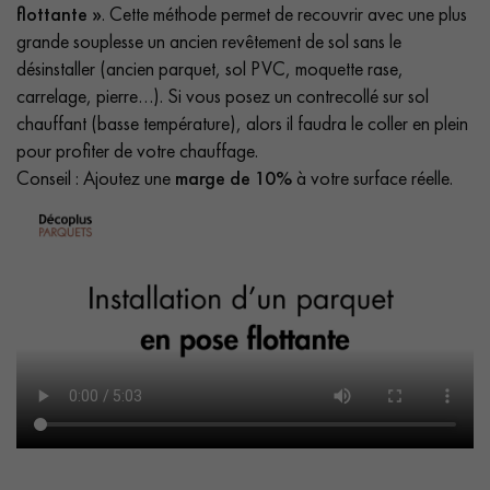
flottante »
. Cette méthode permet de recouvrir avec une plus
grande souplesse un ancien revêtement de sol sans le
désinstaller (ancien parquet, sol PVC, moquette rase,
carrelage, pierre…). Si vous posez un contrecollé sur sol
chauffant (basse température), alors il faudra le coller en plein
pour profiter de votre chauffage.
Conseil : Ajoutez une
marge de 10%
à votre surface réelle.