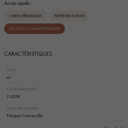
Accès rapide :
CARACTÉRISTIQUES
ENTRETIEN & POSE
PRODUITS COMPLÉMENTAIRES
CARACTÉRISTIQUES
Unité :
m²
Conditionnement :
2.6208
Types de parquet :
Parquet Contrecollé