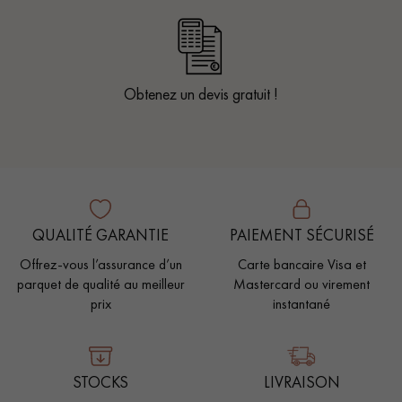
Obtenez un devis gratuit !
QUALITÉ GARANTIE
PAIEMENT SÉCURISÉ
Offrez-vous l’assurance d’un
Carte bancaire Visa et
parquet de qualité au meilleur
Mastercard ou virement
prix
instantané
STOCKS
LIVRAISON