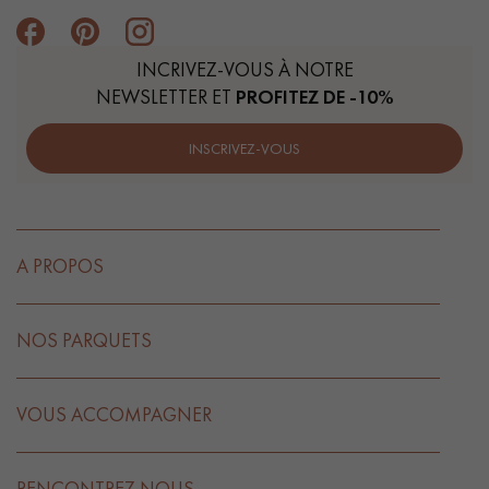
INCRIVEZ-VOUS À NOTRE
NEWSLETTER ET
PROFITEZ DE -10%
INSCRIVEZ-VOUS
A PROPOS
NOS PARQUETS
VOUS ACCOMPAGNER
RENCONTREZ NOUS