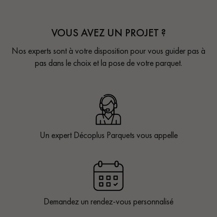
VOUS AVEZ UN PROJET ?
Nos experts sont à votre disposition pour vous guider pas à
pas dans le choix et la pose de votre parquet.
Un expert Décoplus Parquets vous appelle
Demandez un rendez-vous personnalisé