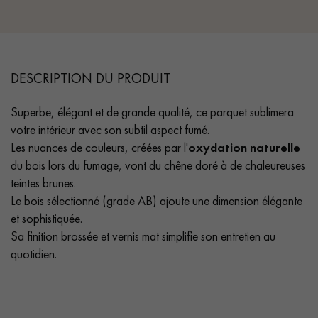
DESCRIPTION DU PRODUIT
Superbe, élégant et de grande qualité, ce parquet sublimera
votre intérieur avec son subtil aspect fumé.
Les nuances de couleurs, créées par l'
oxydation naturelle
du bois lors du fumage, vont du chêne doré à de chaleureuses
teintes brunes.
Le bois sélectionné (grade AB) ajoute une dimension élégante
et sophistiquée.
Sa finition brossée et vernis mat simplifie son entretien au
quotidien.