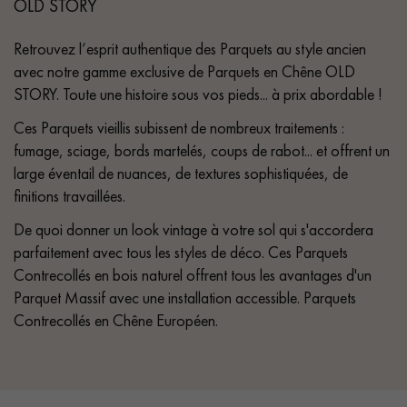
OLD STORY
Retrouvez l’esprit authentique des Parquets au style ancien
avec notre gamme exclusive de Parquets en Chêne OLD
STORY. Toute une histoire sous vos pieds... à prix abordable !
Ces Parquets vieillis subissent de nombreux traitements :
fumage, sciage, bords martelés, coups de rabot... et offrent un
large éventail de nuances, de textures sophistiquées, de
finitions travaillées.
De quoi donner un look vintage à votre sol qui s'accordera
parfaitement avec tous les styles de déco. Ces Parquets
Contrecollés en bois naturel offrent tous les avantages d'un
Parquet Massif avec une installation accessible. Parquets
Contrecollés en Chêne Européen.