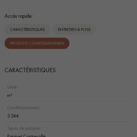
Accès rapide :
CARACTÉRISTIQUES
ENTRETIEN & POSE
PRODUITS COMPLÉMENTAIRES
CARACTÉRISTIQUES
Unité :
m²
Conditionnement :
3.344
Types de parquet :
Parquet Contrecollé