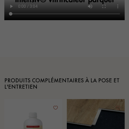
PRODUITS COMPLÉMENTAIRES À LA POSE ET
L'ENTRETIEN