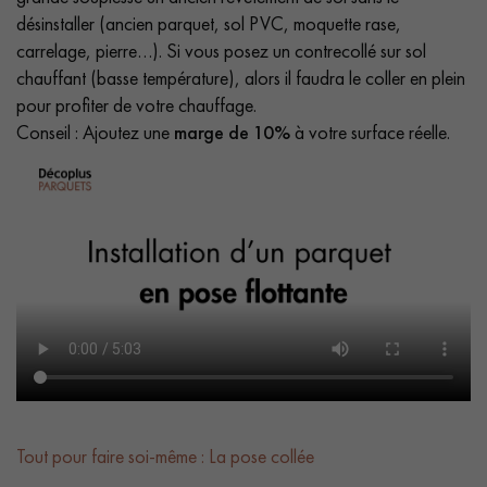
désinstaller (ancien parquet, sol PVC, moquette rase,
carrelage, pierre…). Si vous posez un contrecollé sur sol
chauffant (basse température), alors il faudra le coller en plein
pour profiter de votre chauffage.
Conseil : Ajoutez une
marge de 10%
à votre surface réelle.
Tout pour faire soi-même : La pose collée