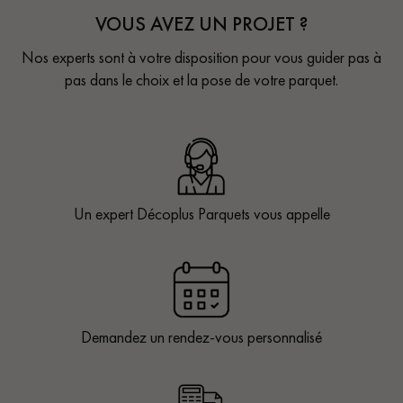
VOUS AVEZ UN PROJET ?
Nos experts sont à votre disposition pour vous guider pas à
pas dans le choix et la pose de votre parquet.
Un expert Décoplus Parquets vous appelle
Demandez un rendez-vous personnalisé