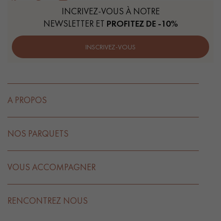
INCRIVEZ-VOUS À NOTRE
NEWSLETTER ET
PROFITEZ DE -10%
INSCRIVEZ-VOUS
A PROPOS
NOS PARQUETS
VOUS ACCOMPAGNER
RENCONTREZ NOUS