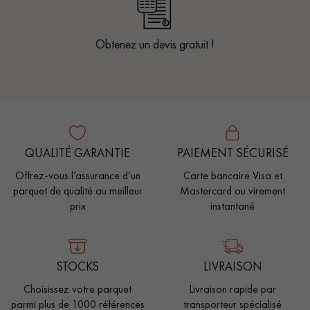
Obtenez un devis gratuit !
QUALITÉ GARANTIE
PAIEMENT SÉCURISÉ
Offrez-vous l’assurance d’un
Carte bancaire Visa et
parquet de qualité au meilleur
Mastercard ou virement
prix
instantané
STOCKS
LIVRAISON
Choisissez votre parquet
Livraison rapide par
parmi plus de 1000 références
transporteur spécialisé