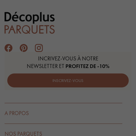
INCRIVEZ-VOUS À NOTRE
NEWSLETTER ET
PROFITEZ DE -10%
INSCRIVEZ-VOUS
A PROPOS
NOS PARQUETS