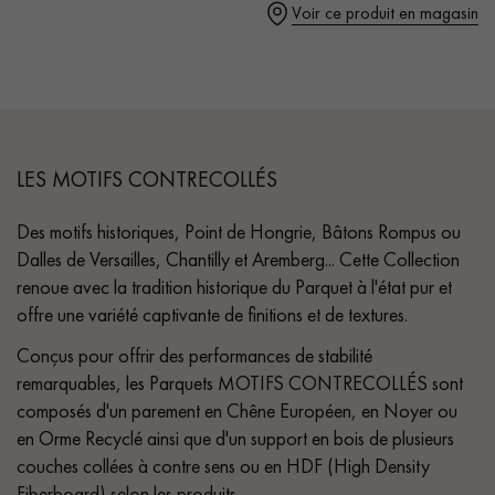
Voir ce produit en magasin
LES MOTIFS CONTRECOLLÉS
Des motifs historiques, Point de Hongrie, Bâtons Rompus ou
Dalles de Versailles, Chantilly et Aremberg... Cette Collection
renoue avec la tradition historique du Parquet à l'état pur et
offre une variété captivante de finitions et de textures.
Conçus pour offrir des performances de stabilité
remarquables, les Parquets MOTIFS CONTRECOLLÉS sont
composés d'un parement en Chêne Européen, en Noyer ou
en Orme Recyclé ainsi que d'un support en bois de plusieurs
couches collées à contre sens ou en HDF (High Density
Fiberboard) selon les produits.