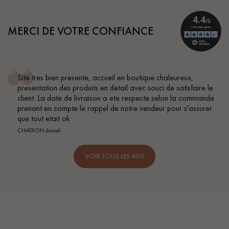
MERCI DE VOTRE CONFIANCE
Site tres bien presente, accueil en boutique chaleureux,
presentation des produits en detail avec souci de satisfaire le
client. La date de livraison a ete respecte selon la commande
prenant en compte le rappel de notre vendeur pour s'assurer
que tout etait ok
CHATRON daniel
VOIR TOUS LES AVIS