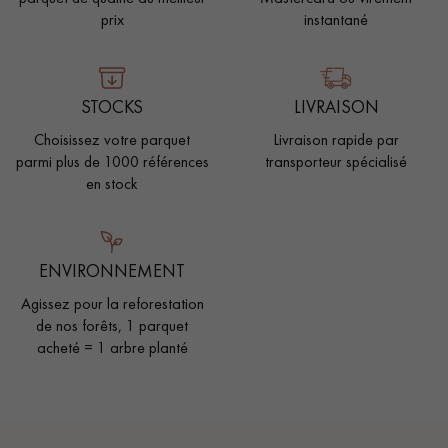
prix
instantané
STOCKS
LIVRAISON
Choisissez votre parquet
Livraison rapide par
parmi plus de 1000 références
transporteur spécialisé
en stock
ENVIRONNEMENT
Agissez pour la reforestation
de nos forêts, 1 parquet
acheté = 1 arbre planté