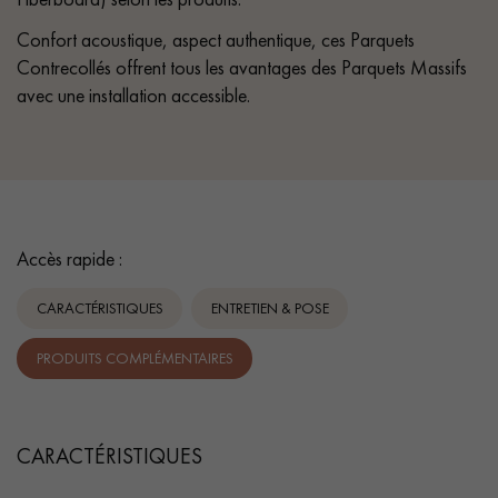
Confort acoustique, aspect authentique, ces Parquets
Contrecollés offrent tous les avantages des Parquets Massifs
avec une installation accessible.
Accès rapide :
CARACTÉRISTIQUES
ENTRETIEN & POSE
PRODUITS COMPLÉMENTAIRES
CARACTÉRISTIQUES