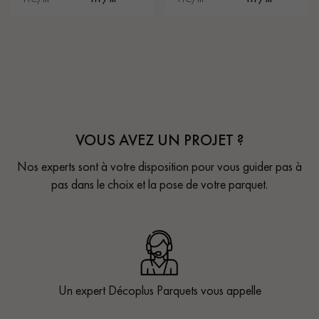
VOUS AVEZ UN PROJET ?
Nos experts sont à votre disposition pour vous guider pas à
pas dans le choix et la pose de votre parquet.
Un expert Décoplus Parquets vous appelle