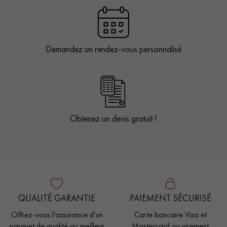
Demandez un rendez-vous personnalisé
Obtenez un devis gratuit !
QUALITÉ GARANTIE
PAIEMENT SÉCURISÉ
Offrez-vous l’assurance d’un
Carte bancaire Visa et
parquet de qualité au meilleur
Mastercard ou virement