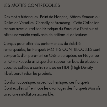
LES MOTIFS CONTRECOLLÉS
Des motifs historiques, Point de Hongrie, Bâtons Rompus ou
Dalles de Versailles, Chantilly et Aremberg... Cette Collection
renoue avec la tradition historique du Parquet à l'état pur et
offre une variété captivante de finitions et de textures.
Conçus pour offrir des performances de stabilité
remarquables, les Parquets MOTIFS CONTRECOLLÉS sont
composés d'un parement en Chêne Européen, en Noyer ou
en Orme Recyclé ainsi que d'un support en bois de plusieurs
couches collées à contre sens ou en HDF (High Density
Fiberboard) selon les produits.
Confort acoustique, aspect authentique, ces Parquets
Contrecollés offrent tous les avantages des Parquets Massifs
avec une installation accessible.