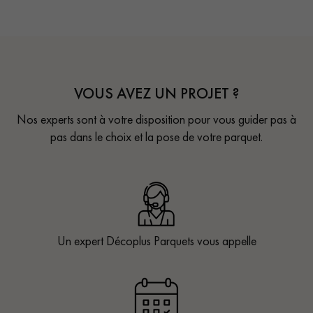
VOUS AVEZ UN PROJET ?
Nos experts sont à votre disposition pour vous guider pas à
pas dans le choix et la pose de votre parquet.
Un expert Décoplus Parquets vous appelle