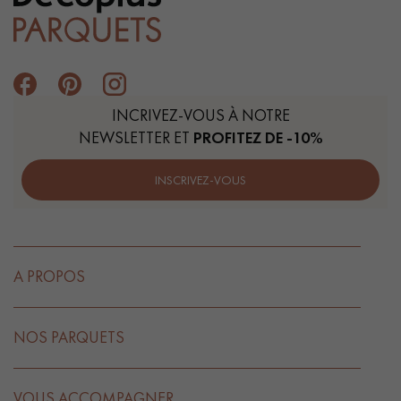
INCRIVEZ-VOUS À NOTRE
NEWSLETTER ET
PROFITEZ DE -10%
INSCRIVEZ-VOUS
A PROPOS
NOS PARQUETS
VOUS ACCOMPAGNER