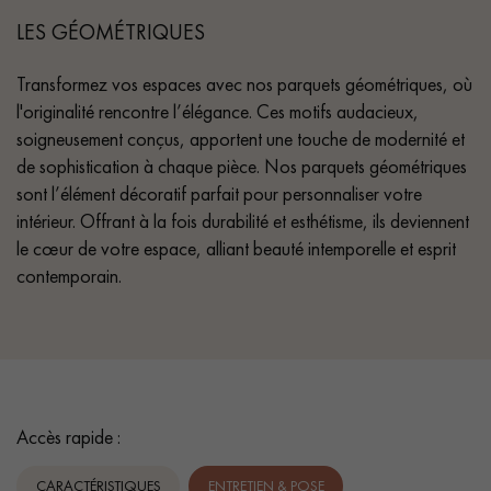
LES GÉOMÉTRIQUES
Transformez vos espaces avec nos parquets géométriques, où
l'originalité rencontre l’élégance. Ces motifs audacieux,
soigneusement conçus, apportent une touche de modernité et
de sophistication à chaque pièce. Nos parquets géométriques
sont l’élément décoratif parfait pour personnaliser votre
intérieur. Offrant à la fois durabilité et esthétisme, ils deviennent
le cœur de votre espace, alliant beauté intemporelle et esprit
contemporain.
Accès rapide :
CARACTÉRISTIQUES
ENTRETIEN & POSE