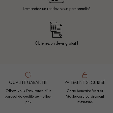
Demandez un rendez-vous personnalisé
Obtenez un devis gratuit !
QUALITÉ GARANTIE
PAIEMENT SÉCURISÉ
Offrez-vous l’assurance d’un
Carte bancaire Visa et
parquet de qualité au meilleur
Mastercard ou virement
prix
instantané