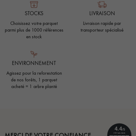
STOCKS
LIVRAISON
Choisissez votre parquet
Livraison rapide par
parmi plus de 1000 références
transporteur spécialisé
en stock
ENVIRONNEMENT
Agissez pour la reforestation
de nos forêts, 1 parquet
acheté = 1 arbre planté
MERCI DE VOTRE CONFIANCE