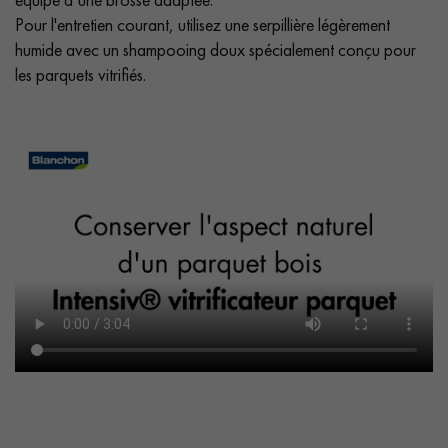
Pour l'entretien courant, utilisez une serpillière légèrement
humide avec un shampooing doux spécialement conçu pour
les parquets vitrifiés.