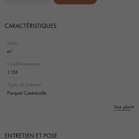
CARACTÉRISTIQUES
Unité :
m²
Conditionnement :
1.126
Types de parquet :
Parquet Contrecollé
Voir plus
ENTRETIEN ET POSE