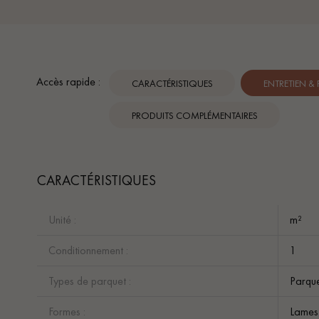
Accès rapide :
CARACTÉRISTIQUES
ENTRETIEN &
PRODUITS COMPLÉMENTAIRES
CARACTÉRISTIQUES
Unité :
m²
Conditionnement :
1
Types de parquet :
Parqu
Formes :
Lames 