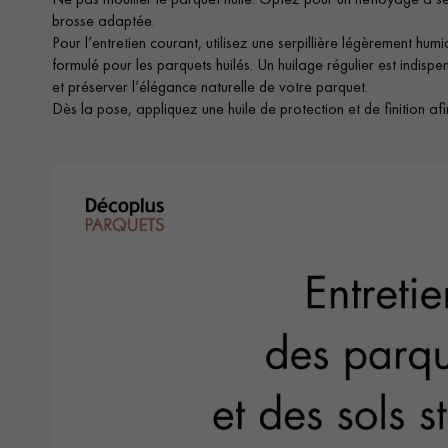
brosse adaptée.
Pour l’entretien courant, utilisez une serpillière légèrement hu
formulé pour les parquets huilés. Un huilage régulier est indisp
et préserver l’élégance naturelle de votre parquet.
Dès la pose, appliquez une huile de protection et de finition afi