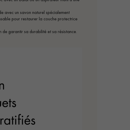
mide avec un savon naturel spécialement
ensable pour restaurer la couche protectrice
n de garantir sa durabilité et sa résistance.