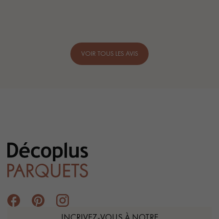
VOIR TOUS LES AVIS
INCRIVEZ-VOUS À NOTRE