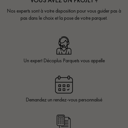
VOUS AVEZ UN PROJET ?
Nos experts sont à votre disposition pour vous guider pas à
pas dans le choix et la pose de votre parquet.
Un expert Décoplus Parquets vous appelle
Demandez un rendez-vous personnalisé