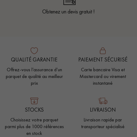
Obtenez un devis gratuit !
QUALITÉ GARANTIE
PAIEMENT SÉCURISÉ
Offrez-vous l’assurance d’un
Carte bancaire Visa et
parquet de qualité au meilleur
Mastercard ou virement
prix
instantané
STOCKS
LIVRAISON
Choisissez votre parquet
Livraison rapide par
parmi plus de 1000 références
transporteur spécialisé
en stock