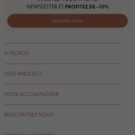
NEWSLETTER ET
PROFITEZ DE -10%
INSCRIVEZ-VOUS
A PROPOS
NOS PARQUETS
VOUS ACCOMPAGNER
RENCONTREZ NOUS
Politique de confidentialité