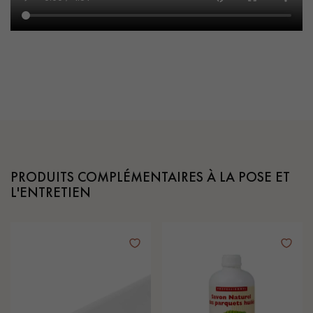
PRODUITS COMPLÉMENTAIRES À LA POSE ET
L'ENTRETIEN