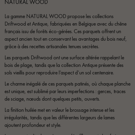
NATURAL WOOD
La gamme NATURAL WOOD propose les collections
Driftwood et Antique, fabriquées en Belgique avec du chêne
français issu de forêts éco-gérées. Ces parquets offrent un
aspect ancien tout en conservant les avantages du bois neuf,
grâce à des recettes artisanales tenues secrètes.
Les parquets Driftwood ont une surface altérée rappelant le
bois de plage, tandis que la collection Antique présente des
sols vieillis pour reproduire l’aspect d’un sol centenaire.
Le charme inégalé de ces parquets patinés, où chaque planche
est unique, est sublimé par leurs imperfections : gerces, traces
de sciage, nœuds dont quelques petits, ouverts.
La finition huilée met en valeur le brossage intense et les
irrégularités, tandis que les différentes largeurs de lames
ajoutent profondeur et style.