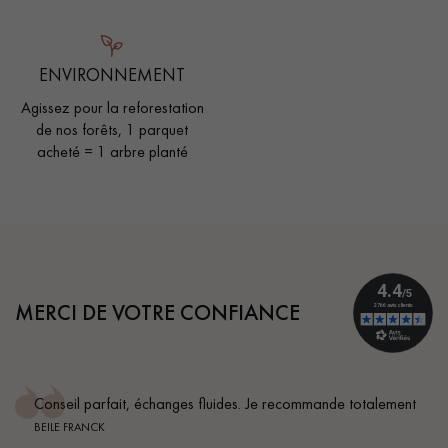
ENVIRONNEMENT
Agissez pour la reforestation
de nos forêts, 1 parquet
acheté = 1 arbre planté
MERCI DE VOTRE CONFIANCE
Conseil parfait, échanges fluides. Je recommande totalement
BEILE FRANCK