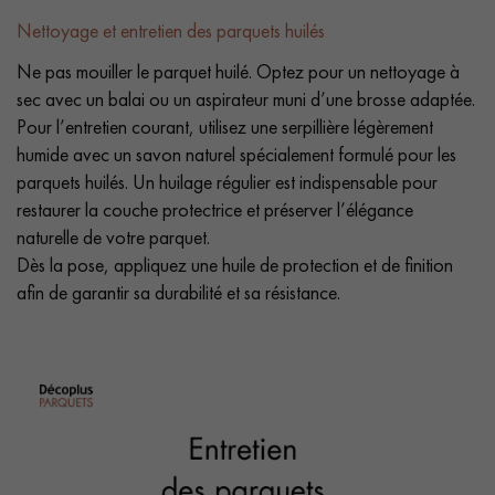
Nettoyage et entretien des parquets huilés
Ne pas mouiller le parquet huilé. Optez pour un nettoyage à
sec avec un balai ou un aspirateur muni d’une brosse adaptée.
Pour l’entretien courant, utilisez une serpillière légèrement
humide avec un savon naturel spécialement formulé pour les
parquets huilés. Un huilage régulier est indispensable pour
restaurer la couche protectrice et préserver l’élégance
naturelle de votre parquet.
Dès la pose, appliquez une huile de protection et de finition
afin de garantir sa durabilité et sa résistance.