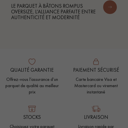
LE PARQUET À BÂTONS ROMPUS
OVERSIZE, L’ALLIANCE PARFAITE ENTRE
AUTHENTICITÉ ET MODERNITÉ
QUALITÉ GARANTIE
PAIEMENT SÉCURISÉ
Offrez-vous l’assurance d’un
Carte bancaire Visa et
parquet de qualité au meilleur
Mastercard ou virement
prix
instantané
STOCKS
LIVRAISON
Choisissez votre parquet
Livraison rapide par