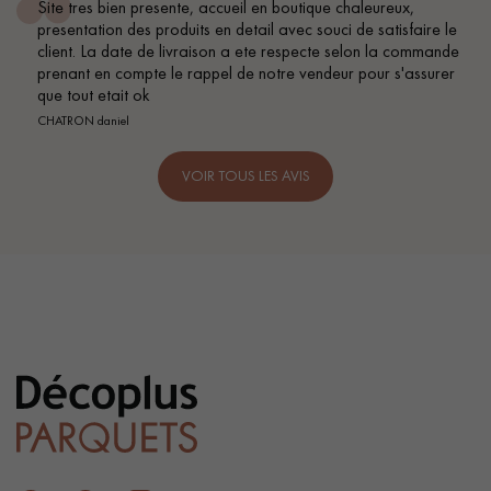
Site tres bien presente, accueil en boutique chaleureux,
presentation des produits en detail avec souci de satisfaire le
client. La date de livraison a ete respecte selon la commande
prenant en compte le rappel de notre vendeur pour s'assurer
que tout etait ok
CHATRON daniel
VOIR TOUS LES AVIS