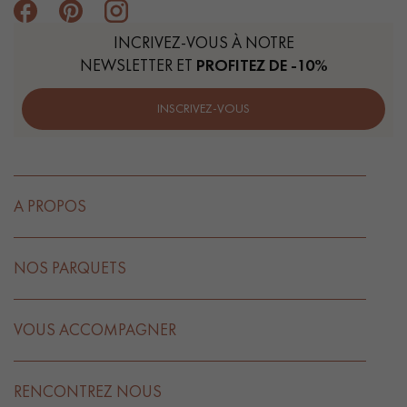
INCRIVEZ-VOUS À NOTRE
NEWSLETTER ET
PROFITEZ DE -10%
INSCRIVEZ-VOUS
A PROPOS
NOS PARQUETS
VOUS ACCOMPAGNER
RENCONTREZ NOUS