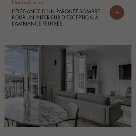
Nos réalisations
L’ÉLÉGANCE D’UN PARQUET SOMBRE
POUR UN INTÉRIEUR D’EXCEPTION À
L’AMBIANCE FEUTRÉE