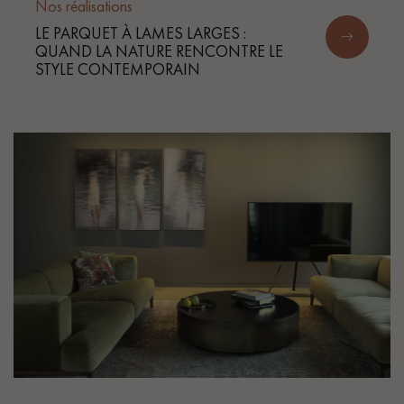
Nos réalisations
LE PARQUET À LAMES LARGES :
QUAND LA NATURE RENCONTRE LE
STYLE CONTEMPORAIN