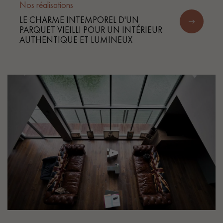
Nos réalisations
LE CHARME INTEMPOREL D'UN
PARQUET VIEILLI POUR UN INTÉRIEUR
AUTHENTIQUE ET LUMINEUX