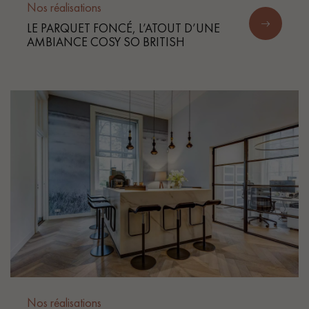
Nos réalisations
LE PARQUET FONCÉ, L’ATOUT D’UNE
AMBIANCE COSY SO BRITISH
Nos réalisations