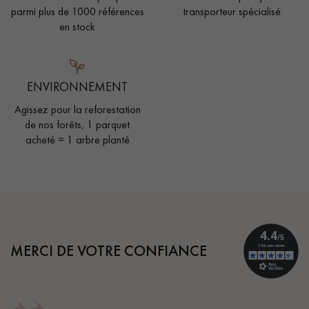
parmi plus de 1000 références
transporteur spécialisé
en stock
ENVIRONNEMENT
Agissez pour la reforestation
de nos forêts, 1 parquet
acheté = 1 arbre planté
MERCI DE VOTRE CONFIANCE