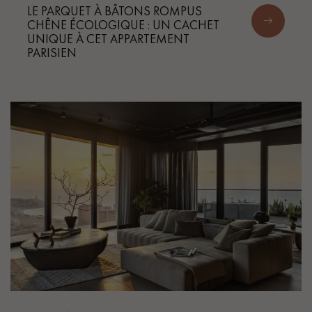
LE PARQUET À BÂTONS ROMPUS
CHÊNE ÉCOLOGIQUE : UN CACHET
UNIQUE À CET APPARTEMENT
PARISIEN