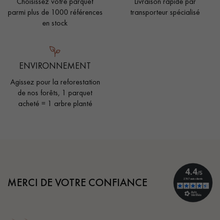
Choisissez votre parquet
Livraison rapide par
parmi plus de 1000 références
transporteur spécialisé
en stock
ENVIRONNEMENT
Agissez pour la reforestation
de nos forêts, 1 parquet
acheté = 1 arbre planté
MERCI DE VOTRE CONFIANCE