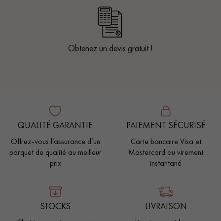
Obtenez un devis gratuit !
QUALITÉ GARANTIE
PAIEMENT SÉCURISÉ
Offrez-vous l’assurance d’un
Carte bancaire Visa et
parquet de qualité au meilleur
Mastercard ou virement
prix
instantané
STOCKS
LIVRAISON