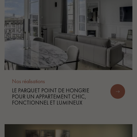
Nos réalisations
LE PARQUET POINT DE HONGRIE
POUR UN APPARTEMENT CHIC,
FONCTIONNEL ET LUMINEUX