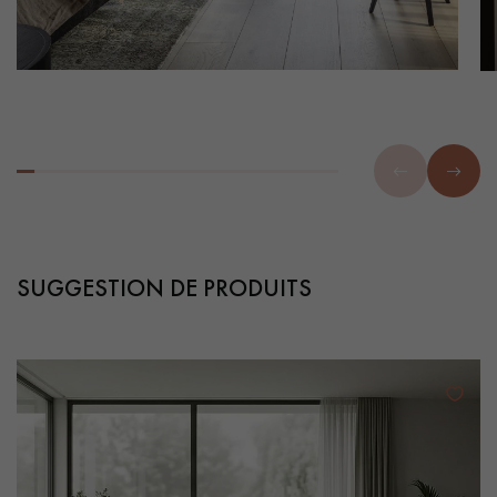
SUGGESTION DE PRODUITS