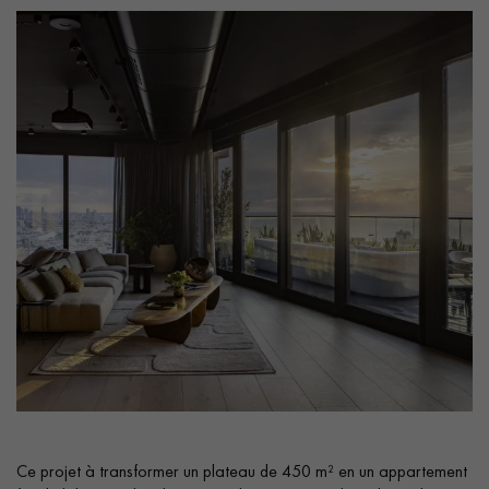
Nos experts sont à votre disposition pour vous guider pas à
pas dans le choix et la pose de votre parquet.
Un expert Décoplus Parquets vous appelle
Demandez un rendez-vous personnalisé
Ce projet à transformer un plateau de 450 m² en un appartement