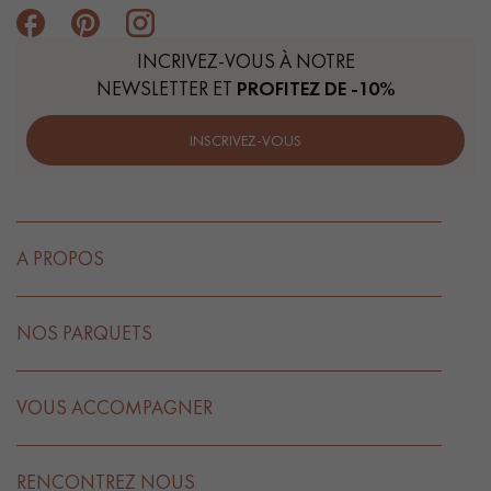
INCRIVEZ-VOUS À NOTRE
NEWSLETTER ET
PROFITEZ DE -10%
INSCRIVEZ-VOUS
A PROPOS
NOS PARQUETS
VOUS ACCOMPAGNER
RENCONTREZ NOUS