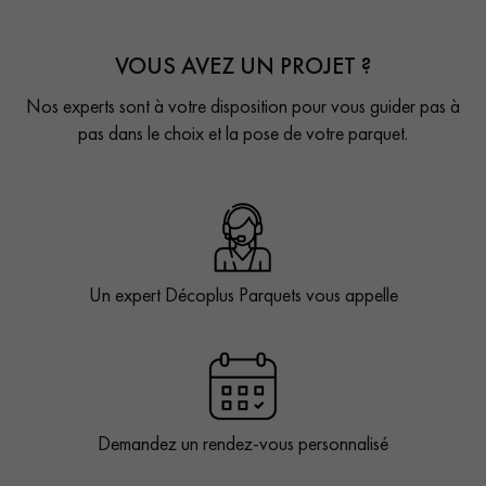
VOUS AVEZ UN PROJET ?
Nos experts sont à votre disposition pour vous guider pas à
pas dans le choix et la pose de votre parquet.
Un expert Décoplus Parquets vous appelle
Demandez un rendez-vous personnalisé