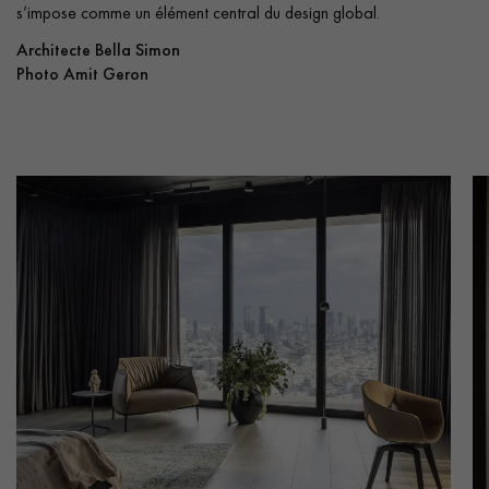
s’impose comme un élément central du design global.
Architecte Bella Simon
Photo Amit Geron