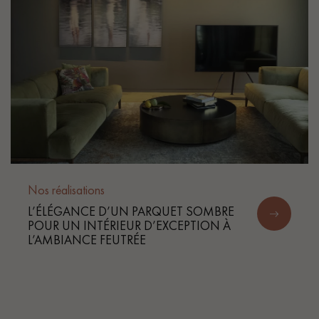
Nos réalisations
L’ÉLÉGANCE D’UN PARQUET SOMBRE
POUR UN INTÉRIEUR D’EXCEPTION À
L’AMBIANCE FEUTRÉE