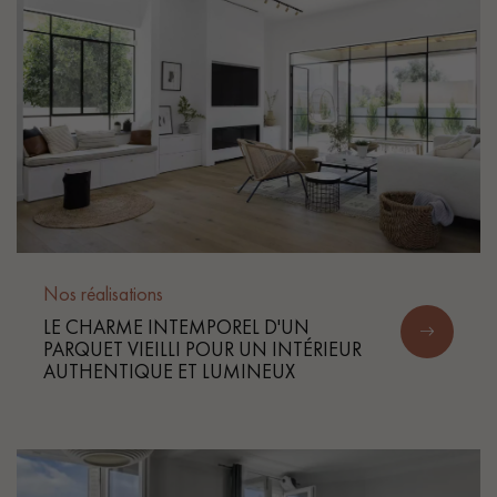
Nos réalisations
LE CHARME INTEMPOREL D'UN
PARQUET VIEILLI POUR UN INTÉRIEUR
AUTHENTIQUE ET LUMINEUX