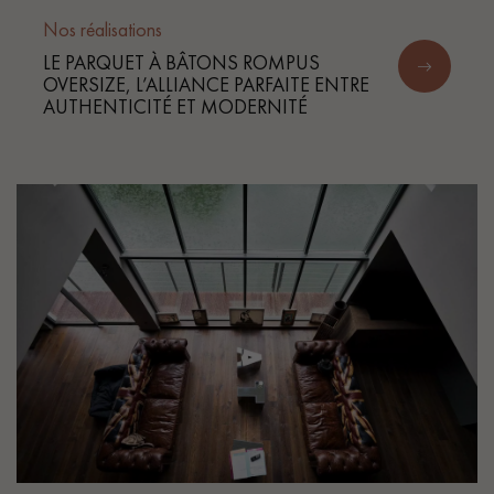
Nos réalisations
LE PARQUET À BÂTONS ROMPUS
OVERSIZE, L’ALLIANCE PARFAITE ENTRE
AUTHENTICITÉ ET MODERNITÉ