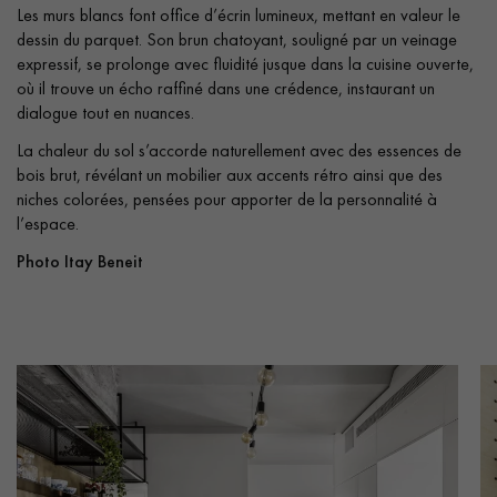
Les murs blancs font office d’écrin lumineux, mettant en valeur le
dessin du parquet. Son brun chatoyant, souligné par un veinage
expressif, se prolonge avec fluidité jusque dans la cuisine ouverte,
où il trouve un écho raffiné dans une crédence, instaurant un
dialogue tout en nuances.
La chaleur du sol s’accorde naturellement avec des essences de
bois brut, révélant un mobilier aux accents rétro ainsi que des
niches colorées, pensées pour apporter de la personnalité à
l’espace.
Photo Itay Beneit