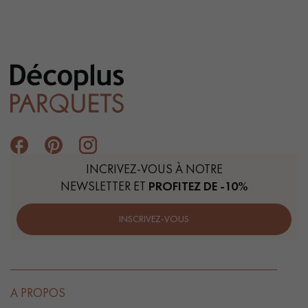
INCRIVEZ-VOUS À NOTRE
NEWSLETTER ET
PROFITEZ DE -10%
INSCRIVEZ-VOUS
A PROPOS