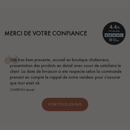
MERCI DE VOTRE CONFIANCE
Site tres bien presente, accueil en boutique chaleureux,
presentation des produits en detail avec souci de satisfaire le
client. La date de livraison a ete respecte selon la commande
prenant en compte le rappel de notre vendeur pour s'assurer
que tout etait ok
CHATRON daniel
VOIR TOUS LES AVIS