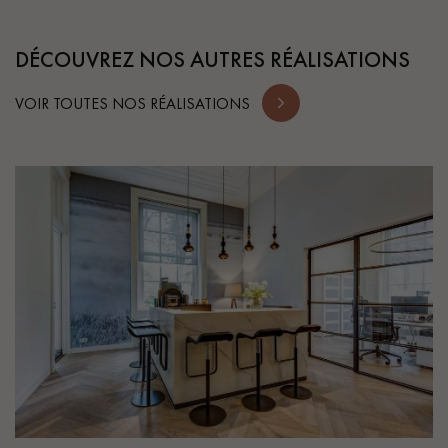
DÉCOUVREZ NOS AUTRES RÉALISATIONS
VOIR TOUTES NOS RÉALISATIONS