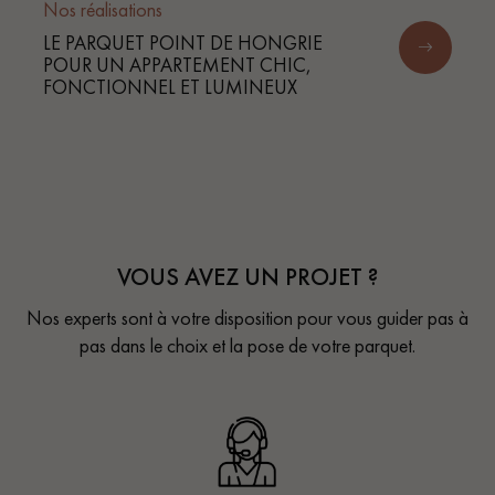
Nos réalisations
LE PARQUET POINT DE HONGRIE
POUR UN APPARTEMENT CHIC,
FONCTIONNEL ET LUMINEUX
VOUS AVEZ UN PROJET ?
Nos experts sont à votre disposition pour vous guider pas à
pas dans le choix et la pose de votre parquet.