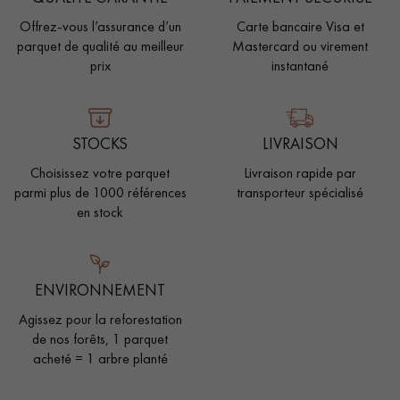
Offrez-vous l’assurance d’un
Carte bancaire Visa et
parquet de qualité au meilleur
Mastercard ou virement
prix
instantané
STOCKS
LIVRAISON
Choisissez votre parquet
Livraison rapide par
parmi plus de 1000 références
transporteur spécialisé
en stock
ENVIRONNEMENT
Agissez pour la reforestation
de nos forêts, 1 parquet
acheté = 1 arbre planté