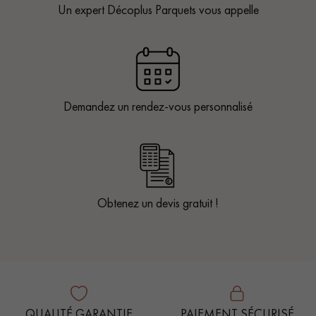
Un expert Décoplus Parquets vous appelle
Demandez un rendez-vous personnalisé
Obtenez un devis gratuit !
QUALITÉ GARANTIE
PAIEMENT SÉCURISÉ