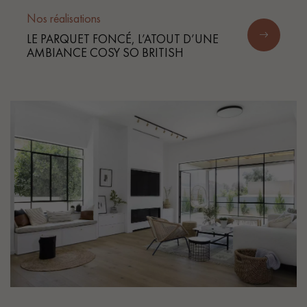
Nos réalisations
LE PARQUET FONCÉ, L’ATOUT D’UNE
AMBIANCE COSY SO BRITISH