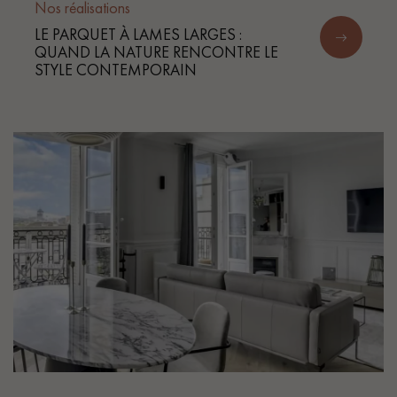
Nos réalisations
LE PARQUET À LAMES LARGES :
QUAND LA NATURE RENCONTRE LE
STYLE CONTEMPORAIN