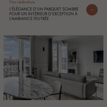
Nos réalisations
L’ÉLÉGANCE D’UN PARQUET SOMBRE
POUR UN INTÉRIEUR D’EXCEPTION À
L’AMBIANCE FEUTRÉE