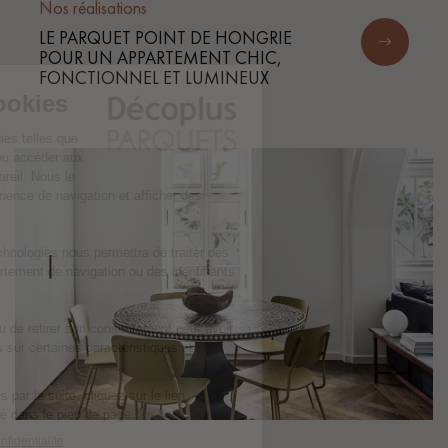
Nos réalisations
LE PARQUET POINT DE HONGRIE
POUR UN APPARTEMENT CHIC,
FONCTIONNEL ET LUMINEUX