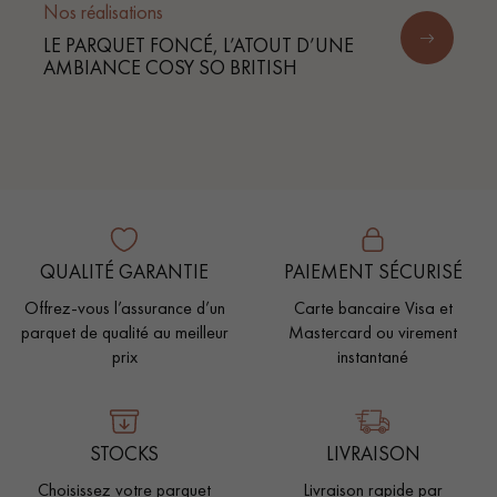
Nos réalisations
LE PARQUET FONCÉ, L’ATOUT D’UNE
AMBIANCE COSY SO BRITISH
QUALITÉ GARANTIE
PAIEMENT SÉCURISÉ
Offrez-vous l’assurance d’un
Carte bancaire Visa et
parquet de qualité au meilleur
Mastercard ou virement
prix
instantané
STOCKS
LIVRAISON
Choisissez votre parquet
Livraison rapide par