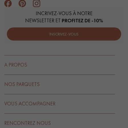
INCRIVEZ-VOUS À NOTRE
NEWSLETTER ET
PROFITEZ DE -10%
INSCRIVEZ-VOUS
A PROPOS
NOS PARQUETS
VOUS ACCOMPAGNER
RENCONTREZ NOUS