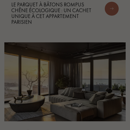
LE PARQUET À BÂTONS ROMPUS
CHÊNE ÉCOLOGIQUE : UN CACHET
UNIQUE À CET APPARTEMENT
PARISIEN