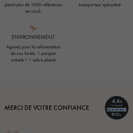
parmi plus de 1000 références
transporteur spécialisé
en stock
ENVIRONNEMENT
Agissez pour la reforestation
de nos forêts, 1 parquet
acheté = 1 arbre planté
MERCI DE VOTRE CONFIANCE