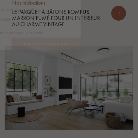
Nos réalisations
LE PARQUET À BÂTONS ROMPUS
MARRON FUMÉ POUR UN INTÉRIEUR
AU CHARME VINTAGE