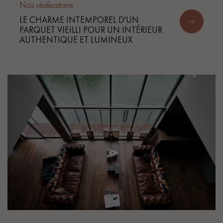
Nos réalisations
LE CHARME INTEMPOREL D'UN
PARQUET VIEILLI POUR UN INTÉRIEUR
AUTHENTIQUE ET LUMINEUX