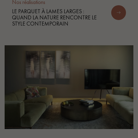
Nos réalisations
LE PARQUET À LAMES LARGES :
QUAND LA NATURE RENCONTRE LE
STYLE CONTEMPORAIN