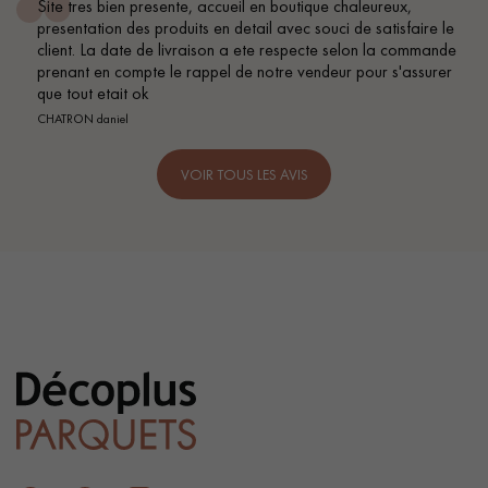
Site tres bien presente, accueil en boutique chaleureux,
presentation des produits en detail avec souci de satisfaire le
client. La date de livraison a ete respecte selon la commande
prenant en compte le rappel de notre vendeur pour s'assurer
que tout etait ok
CHATRON daniel
VOIR TOUS LES AVIS