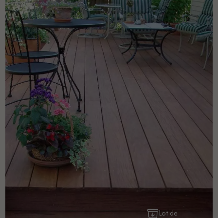
Lot de