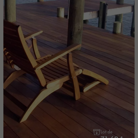
Lot de