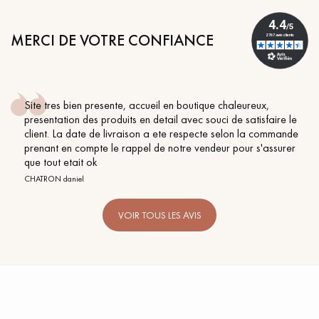
MERCI DE VOTRE CONFIANCE
Site tres bien presente, accueil en boutique chaleureux,
presentation des produits en detail avec souci de satisfaire le
client. La date de livraison a ete respecte selon la commande
prenant en compte le rappel de notre vendeur pour s'assurer
que tout etait ok
CHATRON daniel
VOIR TOUS LES AVIS