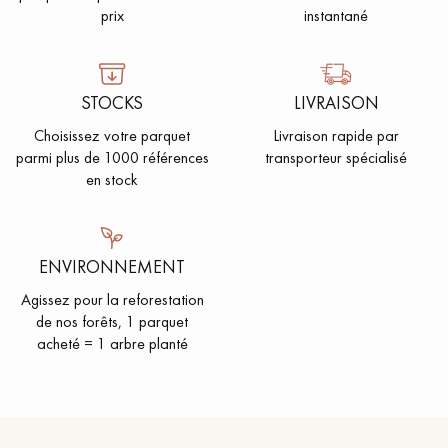
prix
instantané
STOCKS
LIVRAISON
Choisissez votre parquet
Livraison rapide par
parmi plus de 1000 références
transporteur spécialisé
en stock
ENVIRONNEMENT
Agissez pour la reforestation
de nos forêts, 1 parquet
acheté = 1 arbre planté