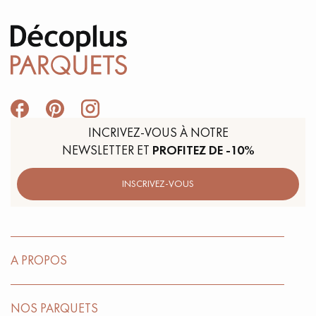
INCRIVEZ-VOUS À NOTRE
NEWSLETTER ET
PROFITEZ DE -10%
INSCRIVEZ-VOUS
A PROPOS
NOS PARQUETS