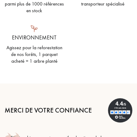
parmi plus de 1000 références
transporteur spécialisé
en stock
ENVIRONNEMENT
Agissez pour la reforestation
de nos forêts, 1 parquet
acheté = 1 arbre planté
MERCI DE VOTRE CONFIANCE