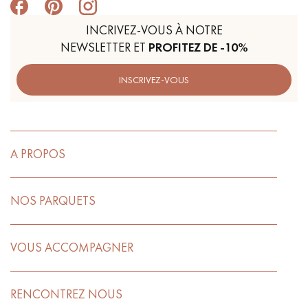
INCRIVEZ-VOUS À NOTRE
NEWSLETTER ET
PROFITEZ DE -10%
INSCRIVEZ-VOUS
A PROPOS
NOS PARQUETS
VOUS ACCOMPAGNER
RENCONTREZ NOUS