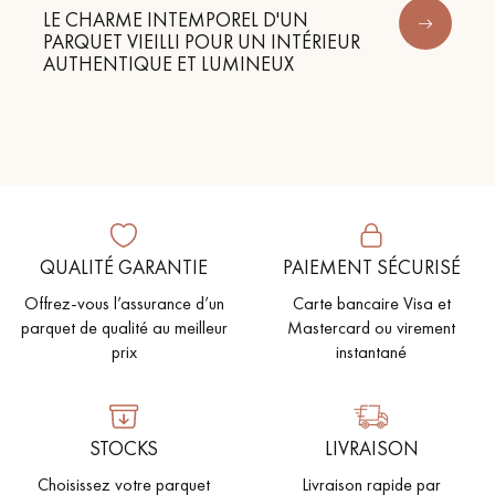
LE CHARME INTEMPOREL D'UN
PARQUET VIEILLI POUR UN INTÉRIEUR
AUTHENTIQUE ET LUMINEUX
QUALITÉ GARANTIE
PAIEMENT SÉCURISÉ
Offrez-vous l’assurance d’un
Carte bancaire Visa et
parquet de qualité au meilleur
Mastercard ou virement
prix
instantané
STOCKS
LIVRAISON
Choisissez votre parquet
Livraison rapide par