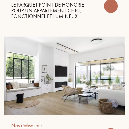
LE PARQUET POINT DE HONGRIE
POUR UN APPARTEMENT CHIC,
FONCTIONNEL ET LUMINEUX
Nos réalisations