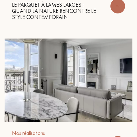
LE PARQUET À LAMES LARGES :
QUAND LA NATURE RENCONTRE LE
STYLE CONTEMPORAIN
Nos réalisations