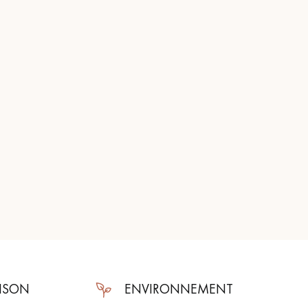
AISON
ENVIRONNEMENT