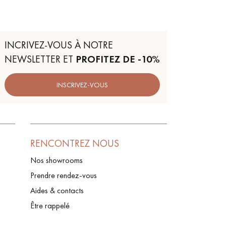
INCRIVEZ-VOUS À NOTRE
NEWSLETTER ET
PROFITEZ DE -10%
INSCRIVEZ-VOUS
RENCONTREZ NOUS
Nos showrooms
Prendre rendez-vous
Aides & contacts
Être rappelé