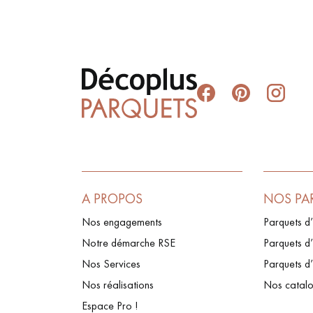
A PROPOS
NOS PA
Nos engagements
Parquets d’
Notre démarche RSE
Parquets d’
Nos Services
Parquets d
Nos réalisations
Nos catal
Espace Pro !