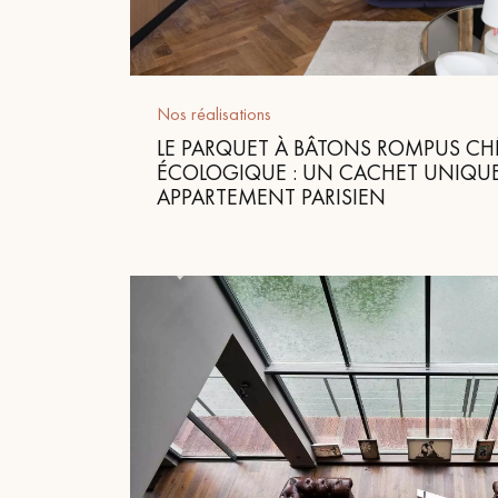
appelle
Nos réalisations
LE PARQUET À BÂTONS ROMPUS C
ÉCOLOGIQUE : UN CACHET UNIQUE
APPARTEMENT PARISIEN