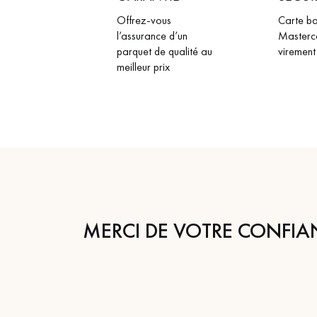
Offrez-vous
Carte ba
l’assurance d’un
Masterc
parquet de qualité au
virement
meilleur prix
MERCI DE VOTRE CONFIA