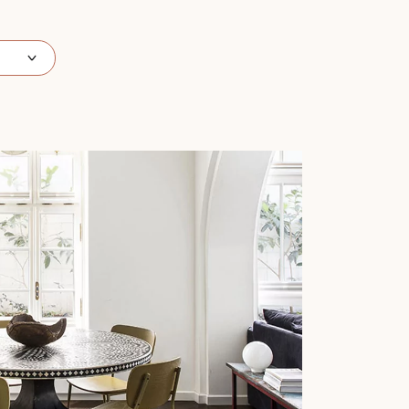
 de votre parquet.