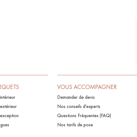
RQUETS
VOUS ACCOMPAGNER
intérieur
Demander de devis
extérieur
Nos conseils d'experts
’exception
Questions Fréquentes (FAQ)
ogues
Nos tarifs de pose