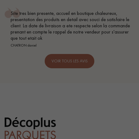
Site tres bien presente, accueil en boutique chaleureux,
presentation des produits en detail avec souci de satisfaire le
client. La date de livraison a ete respecte selon la commande
prenant en compte le rappel de notre vendeur pour s'assurer
que tout etait ok
CHATRON daniel
VOIR TOUS LES AVIS