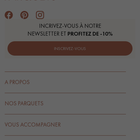
INCRIVEZ-VOUS À NOTRE
NEWSLETTER ET
PROFITEZ DE -10%
INSCRIVEZ-VOUS
A PROPOS
NOS PARQUETS
VOUS ACCOMPAGNER