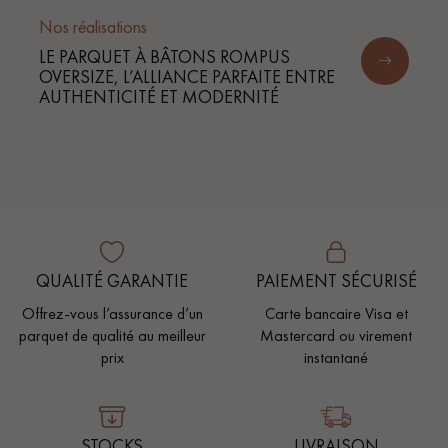
Nos réalisations
LE PARQUET À BÂTONS ROMPUS
OVERSIZE, L’ALLIANCE PARFAITE ENTRE
AUTHENTICITÉ ET MODERNITÉ
QUALITÉ GARANTIE
PAIEMENT SÉCURISÉ
Offrez-vous l’assurance d’un
Carte bancaire Visa et
parquet de qualité au meilleur
Mastercard ou virement
prix
instantané
STOCKS
LIVRAISON