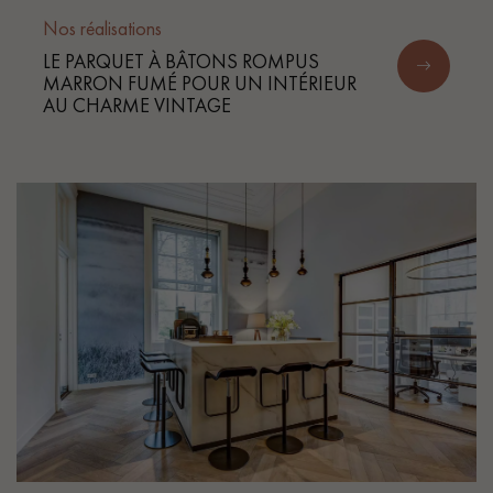
Nos réalisations
LE PARQUET À BÂTONS ROMPUS
MARRON FUMÉ POUR UN INTÉRIEUR
AU CHARME VINTAGE