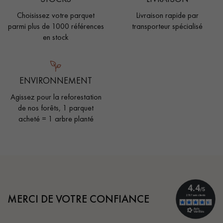
Choisissez votre parquet
Livraison rapide par
parmi plus de 1000 références
transporteur spécialisé
en stock
ENVIRONNEMENT
Agissez pour la reforestation
de nos forêts, 1 parquet
acheté = 1 arbre planté
MERCI DE VOTRE CONFIANCE