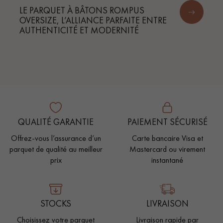
LE PARQUET À BÂTONS ROMPUS
OVERSIZE, L’ALLIANCE PARFAITE ENTRE
AUTHENTICITÉ ET MODERNITÉ
QUALITÉ GARANTIE
PAIEMENT SÉCURISÉ
Offrez-vous l’assurance d’un
Carte bancaire Visa et
parquet de qualité au meilleur
Mastercard ou virement
prix
instantané
STOCKS
LIVRAISON
Choisissez votre parquet
Livraison rapide par