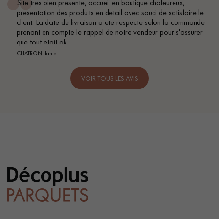
Site tres bien presente, accueil en boutique chaleureux,
presentation des produits en detail avec souci de satisfaire le
client. La date de livraison a ete respecte selon la commande
prenant en compte le rappel de notre vendeur pour s'assurer
que tout etait ok
CHATRON daniel
VOIR TOUS LES AVIS