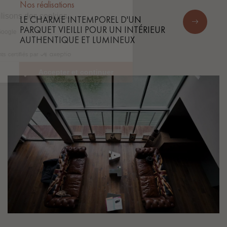
Nos réalisations
LE CHARME INTEMPOREL D'UN
PARQUET VIEILLI POUR UN INTÉRIEUR
AUTHENTIQUE ET LUMINEUX