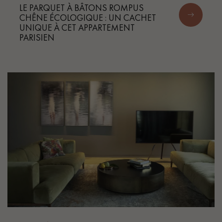
LE PARQUET À BÂTONS ROMPUS
CHÊNE ÉCOLOGIQUE : UN CACHET
UNIQUE À CET APPARTEMENT
PARISIEN