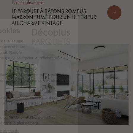
Nos réalisations
LE PARQUET À BÂTONS ROMPUS
MARRON FUMÉ POUR UN INTÉRIEUR
AU CHARME VINTAGE