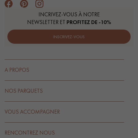
INCRIVEZ-VOUS À NOTRE
NEWSLETTER ET
PROFITEZ DE -10%
INSCRIVEZ-VOUS
A PROPOS
NOS PARQUETS
VOUS ACCOMPAGNER
RENCONTREZ NOUS