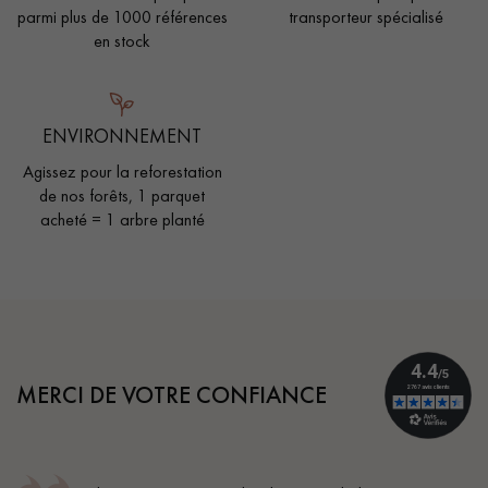
parmi plus de 1000 références
transporteur spécialisé
en stock
ENVIRONNEMENT
Agissez pour la reforestation
de nos forêts, 1 parquet
acheté = 1 arbre planté
MERCI DE VOTRE CONFIANCE