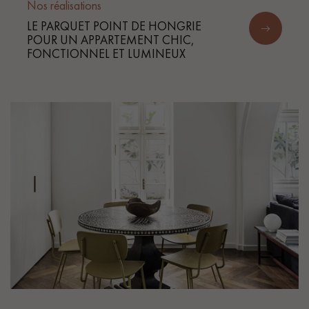
Nos réalisations
LE PARQUET POINT DE HONGRIE
POUR UN APPARTEMENT CHIC,
FONCTIONNEL ET LUMINEUX