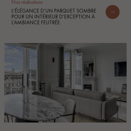
Nos réalisations
L’ÉLÉGANCE D’UN PARQUET SOMBRE
POUR UN INTÉRIEUR D’EXCEPTION À
L’AMBIANCE FEUTRÉE