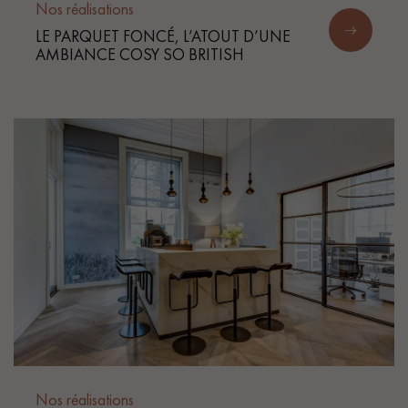
Nos réalisations
LE PARQUET FONCÉ, L’ATOUT D’UNE
AMBIANCE COSY SO BRITISH
Nos réalisations