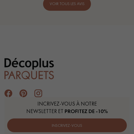
VOIR TOUS LES AVIS
INCRIVEZ-VOUS À NOTRE
NEWSLETTER ET
PROFITEZ DE -10%
INSCRIVEZ-VOUS