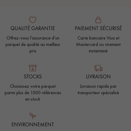
QUALITÉ GARANTIE
PAIEMENT SÉCURISÉ
Offrez-vous l’assurance d’un
Carte bancaire Visa et
parquet de qualité au meilleur
Mastercard ou virement
prix
instantané
STOCKS
LIVRAISON
Choisissez votre parquet
Livraison rapide par
parmi plus de 1000 références
transporteur spécialisé
en stock
ENVIRONNEMENT