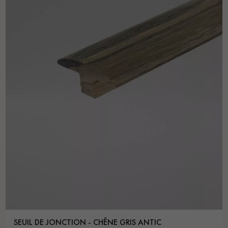
SEUIL DE JONCTION - CHÊNE GRIS ANTIC