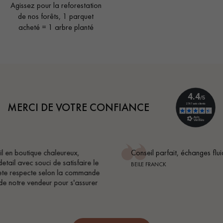
Agissez pour la reforestation
de nos forêts, 1 parquet
acheté = 1 arbre planté
MERCI DE VOTRE CONFIANCE
Conseil parfait, échanges fluides. Je recommande totalement
BEILE FRANCK