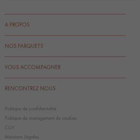
A PROPOS
NOS PARQUETS
VOUS ACCOMPAGNER
RENCONTREZ NOUS
Politique de confidentialité
Politique de management de cookies
CGV
Mentions Légales