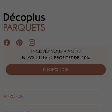
INCRIVEZ-VOUS À NOTRE
NEWSLETTER ET
PROFITEZ DE -10%
INSCRIVEZ-VOUS
A PROPOS