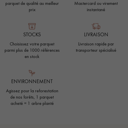
parquet de qualité au meilleur
Mastercard ou virement
prix
instantané
STOCKS
LIVRAISON
Choisissez votre parquet
Livraison rapide par
parmi plus de 1000 références
transporteur spécialisé
en stock
ENVIRONNEMENT
Agissez pour la reforestation
de nos forêts, 1 parquet
acheté = 1 arbre planté