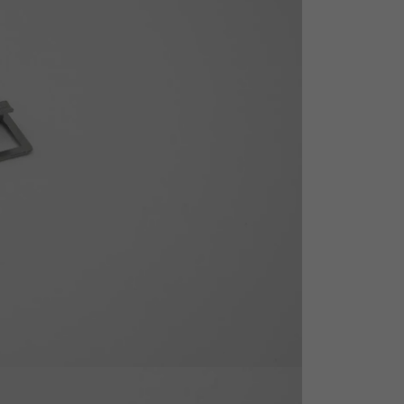
personnalisé