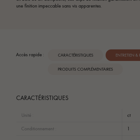
une finition impeccable sans vis apparentes.
Accès rapide :
CARACTÉRISTIQUES
ENTRETIEN &
PRODUITS COMPLÉMENTAIRES
CARACTÉRISTIQUES
Unité :
ct
Conditionnement :
1