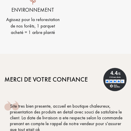
ENVIRONNEMENT
Agissez pour la reforestation
de nos forêts, 1 parquet
acheté = 1 arbre planté
MERCI DE VOTRE CONFIANCE
Site tres bien presente, accueil en boutique chaleureux,
presentation des produits en detail avec souci de satisfaire le
client. La date de livraison a ete respecte selon la commande
prenant en compte le rappel de notre vendeur pour s'assurer
que tout etait ok