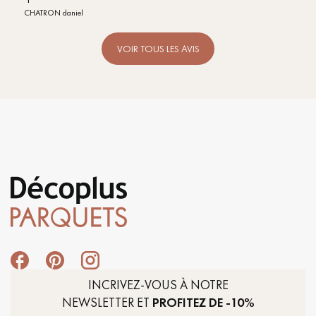
CHATRON daniel
VOIR TOUS LES AVIS
INCRIVEZ-VOUS À NOTRE
NEWSLETTER ET
PROFITEZ DE -10%