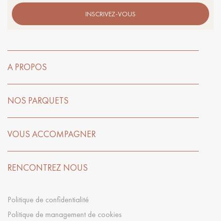
INSCRIVEZ-VOUS
A PROPOS
NOS PARQUETS
VOUS ACCOMPAGNER
RENCONTREZ NOUS
Politique de confidentialité
Politique de management de cookies