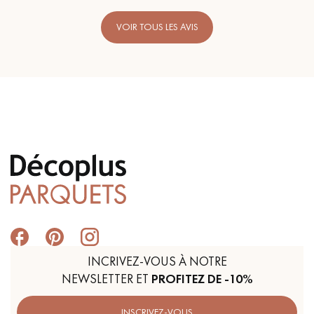
VOIR TOUS LES AVIS
INCRIVEZ-VOUS À NOTRE
NEWSLETTER ET
PROFITEZ DE -10%
INSCRIVEZ-VOUS