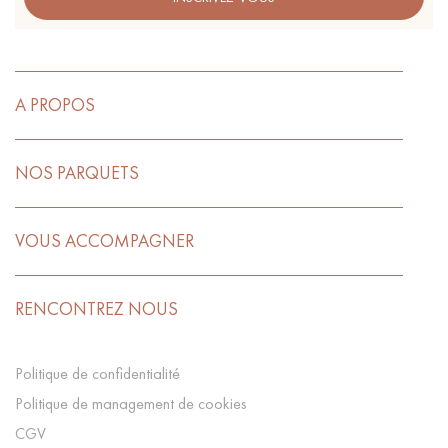
A PROPOS
NOS PARQUETS
VOUS ACCOMPAGNER
RENCONTREZ NOUS
Politique de confidentialité
Politique de management de cookies
CGV