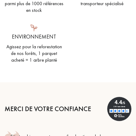
parmi plus de 1000 références
transporteur spécialisé
en stock
ENVIRONNEMENT
Agissez pour la reforestation
de nos forêts, 1 parquet
acheté = 1 arbre planté
MERCI DE VOTRE CONFIANCE