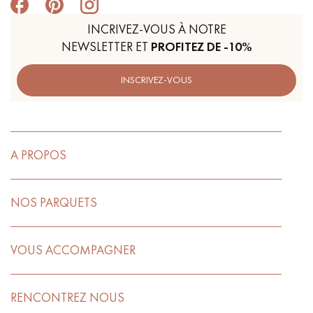
INCRIVEZ-VOUS À NOTRE
NEWSLETTER ET
PROFITEZ DE -10%
INSCRIVEZ-VOUS
A PROPOS
NOS PARQUETS
VOUS ACCOMPAGNER
RENCONTREZ NOUS