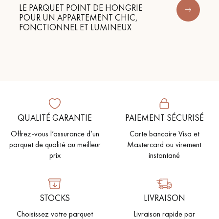
LE PARQUET POINT DE HONGRIE
POUR UN APPARTEMENT CHIC,
FONCTIONNEL ET LUMINEUX
QUALITÉ GARANTIE
PAIEMENT SÉCURISÉ
Offrez-vous l’assurance d’un
Carte bancaire Visa et
parquet de qualité au meilleur
Mastercard ou virement
prix
instantané
STOCKS
LIVRAISON
Choisissez votre parquet
Livraison rapide par