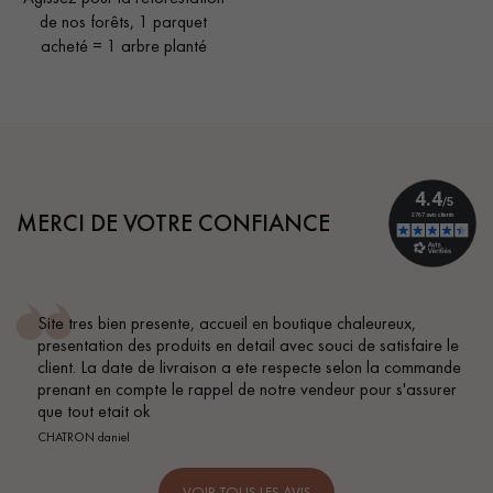
de nos forêts, 1 parquet
acheté = 1 arbre planté
MERCI DE VOTRE CONFIANCE
Site tres bien presente, accueil en boutique chaleureux,
presentation des produits en detail avec souci de satisfaire le
client. La date de livraison a ete respecte selon la commande
prenant en compte le rappel de notre vendeur pour s'assurer
que tout etait ok
CHATRON daniel
VOIR TOUS LES AVIS