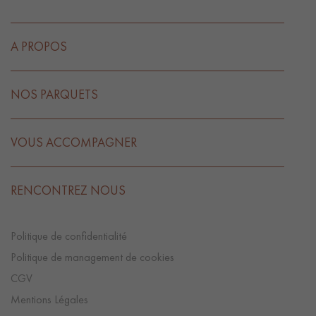
A PROPOS
NOS PARQUETS
VOUS ACCOMPAGNER
RENCONTREZ NOUS
Politique de confidentialité
Politique de management de cookies
CGV
Mentions Légales