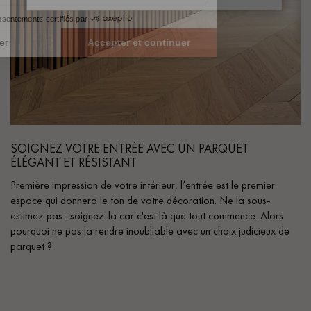
SOIGNEZ VOTRE ENTRÉE AVEC UN PARQUET
ÉLÉGANT ET RÉSISTANT
Première impression de votre intérieur, l’entrée est le premier
espace qui donnera le ton de votre décoration. Ne la sous-
estimez pas : soignez-la car c'est là que tout commence. Alors
pourquoi ne pas la rendre inoubliable avec un choix judicieux de
parquet ?