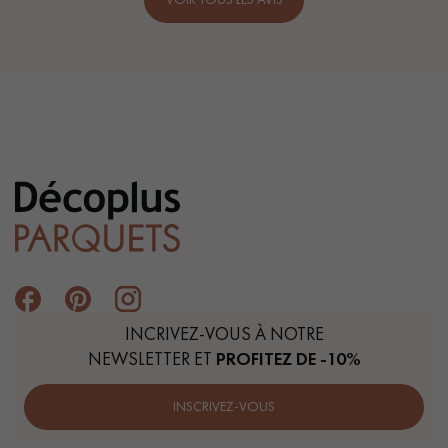
INCRIVEZ-VOUS À NOTRE
NEWSLETTER ET
PROFITEZ DE -10%
INSCRIVEZ-VOUS