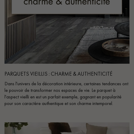
PARQUETS VIEILLIS : CHARME & AUTHENTICITÉ
Dans l'univers de la décoration intérieure, certaines tendances ont
le pouvoir de transformer nos espaces de vie. Le parquet à
l'aspect vieilli en est un parfait exemple, gagnant en popularité
pour son caractère authentique et son charme intemporel.