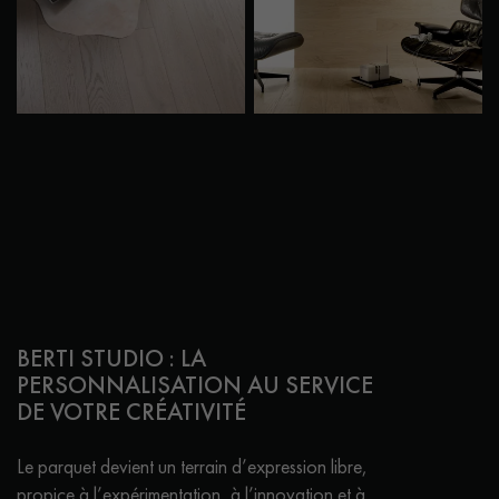
BERTI STUDIO : LA
PERSONNALISATION AU SERVICE
DE VOTRE CRÉATIVITÉ
Le parquet devient un terrain d’expression libre,
propice à l’expérimentation, à l’innovation et à