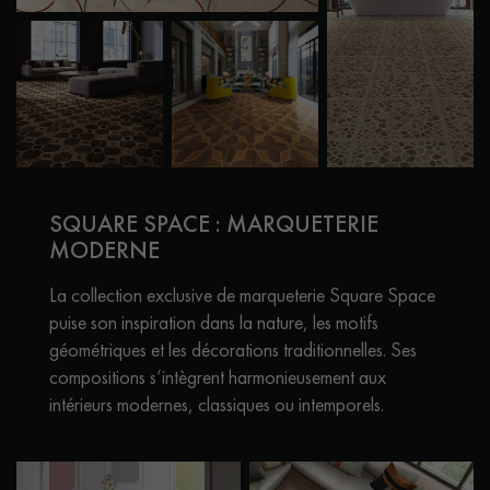
SQUARE SPACE : MARQUETERIE
MODERNE
La collection exclusive de marqueterie Square Space
puise son inspiration dans la nature, les motifs
géométriques et les décorations traditionnelles. Ses
compositions s’intègrent harmonieusement aux
intérieurs modernes, classiques ou intemporels.