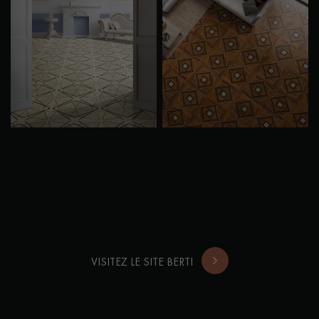
VISITEZ LE SITE BERTI