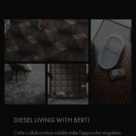
Obtenez un devis gratuit !
DIESEL LIVING WITH BERTI
Cette collaboration inédite mêle l’approche singulière