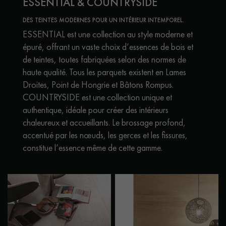
ESSENTIAL & COUNTRYSIDE
DES TEINTES MODERNES POUR UN INTÉRIEUR INTEMPOREL.
ESSENTIAL est une collection au style moderne et
épuré, offrant un vaste choix d’essences de bois et
de teintes, toutes fabriquées selon des normes de
haute qualité. Tous les parquets existent en Lames
Droites, Point de Hongrie et Bâtons Rompus.
COUNTRYSIDE est une collection unique et
authentique, idéale pour créer des intérieurs
chaleureux et accueillants. Le brossage profond,
accentué par les nœuds, les gerces et les fissures,
constitue l’essence même de cette gamme.