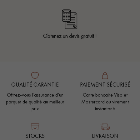
Obtenez un devis gratuit !
QUALITÉ GARANTIE
PAIEMENT SÉCURISÉ
Offrez-vous l’assurance d’un
Carte bancaire Visa et
parquet de qualité au meilleur
Mastercard ou virement
prix
instantané
STOCKS
LIVRAISON