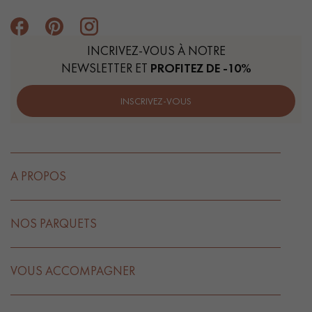
INCRIVEZ-VOUS À NOTRE
NEWSLETTER ET
PROFITEZ DE -10%
INSCRIVEZ-VOUS
A PROPOS
NOS PARQUETS
VOUS ACCOMPAGNER