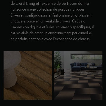
de Diesel Living et l’expertise de Berti pour donner
naissance à une collection de parquets uniques.
Diverses configurations et finitions métamorphosent
chaque espace en un véritable univers. Grâce à
l’impression digitale et à des traitements spécifiques, il
est possible de créer un environnement personnalisé,
en parfaite harmonie avec l’expérience de chacun.