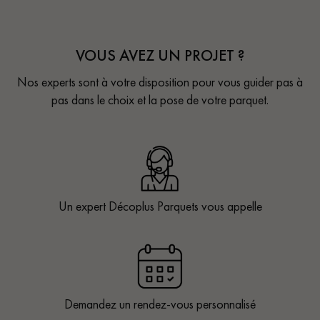
VOUS AVEZ UN PROJET ?
Nos experts sont à votre disposition pour vous guider pas à
pas dans le choix et la pose de votre parquet.
Un expert Décoplus Parquets vous appelle
Demandez un rendez-vous personnalisé