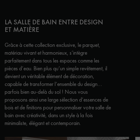
LA SALLE DE BAIN ENTRE DESIGN
ET MATIÈRE
Grâce à cette collection exclusive, le parquet,
matériau vivant et harmonieux, s’intègre
parfaitement dans tous les espaces comme les
pièces d’eau. Bien plus qu’un simple revêtement, il
devient un véritable élément de décoration,
capable de transformer l’ensemble du design…
parfois bien au-delà du sol ! Nous vous
proposons ainsi une large sélection d’essences de
bois et de finitions pour personnaliser votre salle de
bain avec créativité, dans un style à la fois
minimaliste, élégant et contemporain.