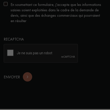
En soumettant ce formulaire, j’accepte que les informations
saisies soient exploitées dans le cadre de la demande de
devis, ainsi que des échanges commerciaux qui pourraient
en résulter
RECAPTCHA
ENVOYER