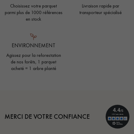
Choisissez votre parquet
Livraison rapide par
parmi plus de 1000 références
transporteur spécialisé
en stock
ENVIRONNEMENT
Agissez pour la reforestation
de nos forêts, 1 parquet
acheté = 1 arbre planté
MERCI DE VOTRE CONFIANCE