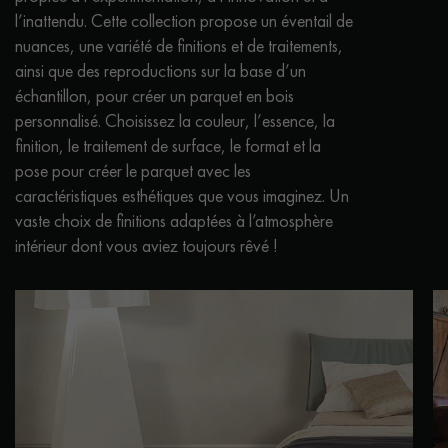
l’inattendu. Cette collection propose un éventail de
nuances, une variété de finitions et de traitements,
ainsi que des reproductions sur la base d’un
échantillon, pour créer un parquet en bois
personnalisé. Choisissez la couleur, l’essence, la
finition, le traitement de surface, le format et la
pose pour créer le parquet avec les
caractéristiques esthétiques que vous imaginez. Un
vaste choix de finitions adaptées à l’atmosphère
intérieur dont vous aviez toujours rêvé !