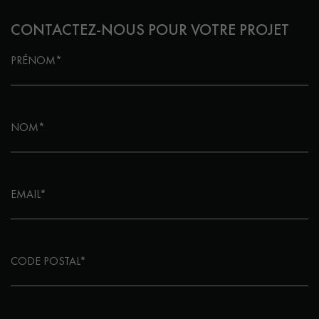
CONTACTEZ-NOUS POUR VOTRE PROJET
PRÉNOM*
NOM*
EMAIL*
CODE POSTAL*