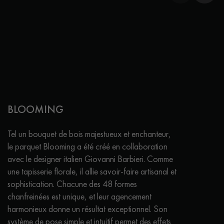
BLOOMING
Tel un bouquet de bois majestueux et enchanteur,
le parquet Blooming a été créé en collaboration
avec le designer italien Giovanni Barbieri. Comme
une tapisserie florale, il allie savoir-faire artisanal et
sophistication. Chacune des 48 formes
chanfreinées est unique, et leur agencement
harmonieux donne un résultat exceptionnel. Son
système de pose simple et intuitif permet des effets