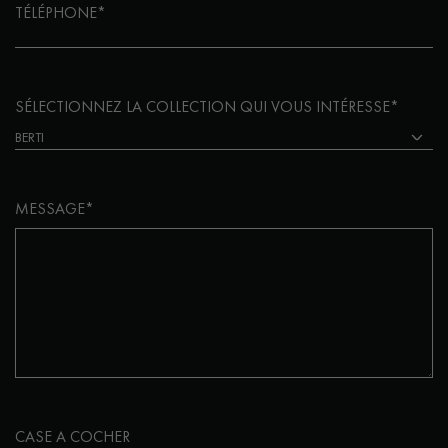
TÉLÉPHONE*
SÉLECTIONNEZ LA COLLECTION QUI VOUS INTÉRESSE*
MESSAGE*
CASE A COCHER