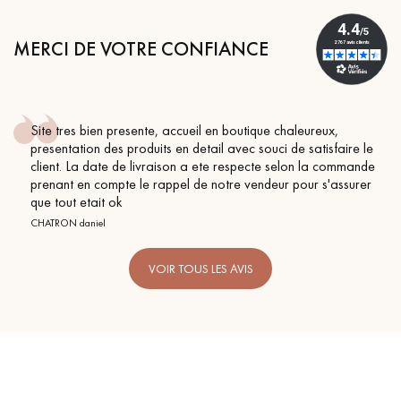
MERCI DE VOTRE CONFIANCE
Site tres bien presente, accueil en boutique chaleureux,
presentation des produits en detail avec souci de satisfaire le
client. La date de livraison a ete respecte selon la commande
prenant en compte le rappel de notre vendeur pour s'assurer
que tout etait ok
CHATRON daniel
VOIR TOUS LES AVIS