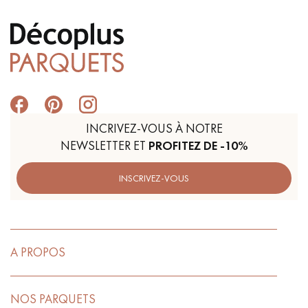
INCRIVEZ-VOUS À NOTRE
NEWSLETTER ET
PROFITEZ DE -10%
INSCRIVEZ-VOUS
A PROPOS
NOS PARQUETS