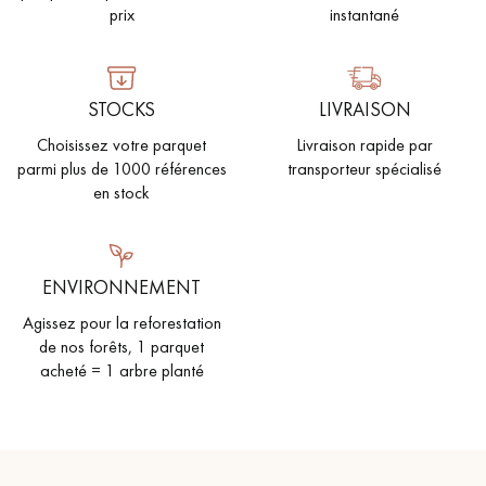
prix
instantané
STOCKS
LIVRAISON
Choisissez votre parquet
Livraison rapide par
parmi plus de 1000 références
transporteur spécialisé
en stock
ENVIRONNEMENT
Agissez pour la reforestation
de nos forêts, 1 parquet
acheté = 1 arbre planté