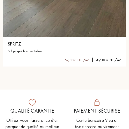
SPRITZ
sol plaqué bois veritables
57,33€ TTC/m²
49,00€ HT/m²
QUALITÉ GARANTIE
PAIEMENT SÉCURISÉ
Offrez-vous l’assurance d’un
Carte bancaire Visa et
parquet de qualité au meilleur
Mastercard ou virement