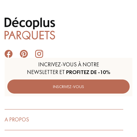
INCRIVEZ-VOUS À NOTRE
NEWSLETTER ET
PROFITEZ DE -10%
INSCRIVEZ-VOUS
A PROPOS