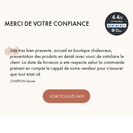
MERCI DE VOTRE CONFIANCE
Site tres bien presente, accueil en boutique chaleureux,
presentation des produits en detail avec souci de satisfaire le
client. La date de livraison a ete respecte selon la commande
prenant en compte le rappel de notre vendeur pour s'assurer
que tout etait ok
CHATRON daniel
VOIR TOUS LES AVIS