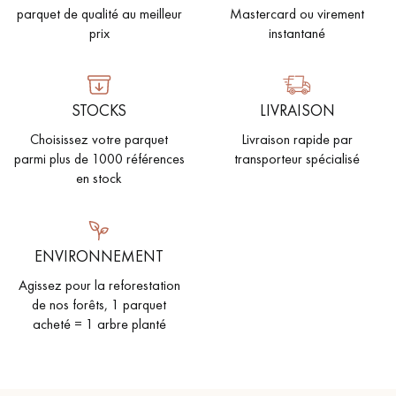
parquet de qualité au meilleur
Mastercard ou virement
prix
instantané
STOCKS
LIVRAISON
Choisissez votre parquet
Livraison rapide par
parmi plus de 1000 références
transporteur spécialisé
en stock
ENVIRONNEMENT
Agissez pour la reforestation
de nos forêts, 1 parquet
acheté = 1 arbre planté