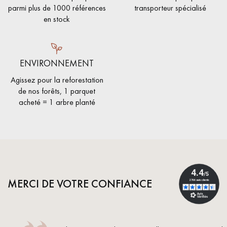
parmi plus de 1000 références
transporteur spécialisé
en stock
ENVIRONNEMENT
Agissez pour la reforestation
de nos forêts, 1 parquet
acheté = 1 arbre planté
MERCI DE VOTRE CONFIANCE