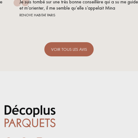
Je suis tombé sur une très bonne conseillère qui a su me guider
et m’orienter, il me semble qu’elle s’appelait Mina
RENOVE HABITAT PARIS
VOIR TOUS LES AVIS