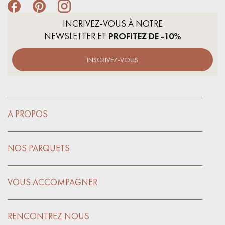
INCRIVEZ-VOUS À NOTRE
NEWSLETTER ET
PROFITEZ DE -10%
INSCRIVEZ-VOUS
A PROPOS
NOS PARQUETS
VOUS ACCOMPAGNER
RENCONTREZ NOUS