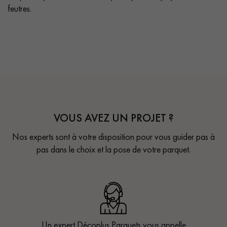
feutres.
VOUS AVEZ UN PROJET ?
Nos experts sont à votre disposition pour vous guider pas à
pas dans le choix et la pose de votre parquet.
Un expert Décoplus Parquets vous appelle