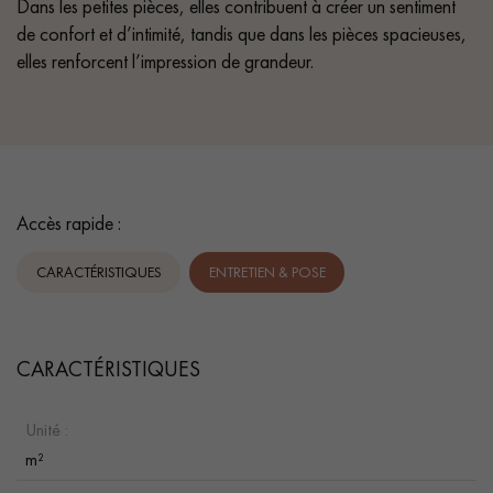
Dans les petites pièces, elles contribuent à créer un sentiment
de confort et d’intimité, tandis que dans les pièces spacieuses,
elles renforcent l’impression de grandeur.
Accès rapide :
CARACTÉRISTIQUES
ENTRETIEN & POSE
CARACTÉRISTIQUES
Unité :
m²