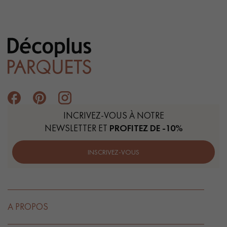
INCRIVEZ-VOUS À NOTRE
NEWSLETTER ET
PROFITEZ DE -10%
INSCRIVEZ-VOUS
A PROPOS