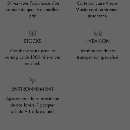
Offrez-vous l’assurance d’un
Carte bancaire Visa et
parquet de qualité au meilleur
Mastercard ou virement
prix
instantané
STOCKS
LIVRAISON
Choisissez votre parquet
Livraison rapide par
parmi plus de 1000 références
transporteur spécialisé
en stock
ENVIRONNEMENT
Agissez pour la reforestation
de nos forêts, 1 parquet
acheté = 1 arbre planté