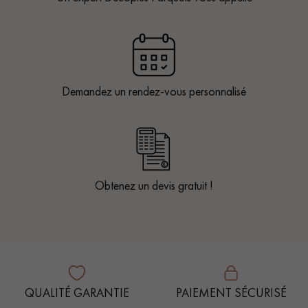
Demandez un rendez-vous personnalisé
Obtenez un devis gratuit !
QUALITÉ GARANTIE
PAIEMENT SÉCURISÉ