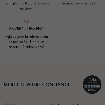
parmi plus de 1000 références
transporteur spécialisé
en stock
ENVIRONNEMENT
Agissez pour la reforestation
de nos forêts, 1 parquet
acheté = 1 arbre planté
MERCI DE VOTRE CONFIANCE