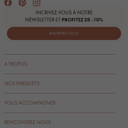
INCRIVEZ-VOUS À NOTRE
NEWSLETTER ET
PROFITEZ DE -10%
INSCRIVEZ-VOUS
A PROPOS
NOS PARQUETS
VOUS ACCOMPAGNER
RENCONTREZ NOUS