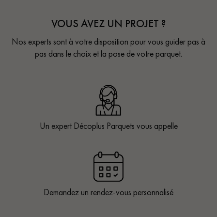
VOUS AVEZ UN PROJET ?
Nos experts sont à votre disposition pour vous guider pas à
pas dans le choix et la pose de votre parquet.
Un expert Décoplus Parquets vous appelle
Demandez un rendez-vous personnalisé