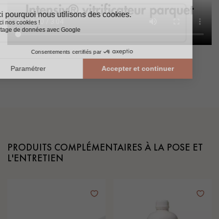
PRODUITS COMPLÉMENTAIRES À LA POSE ET
L'ENTRETIEN