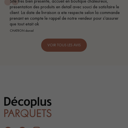
Site tres bien presente, accueil en boutique chaleureux,
presentation des produits en detail avec souci de satisfaire le
client. La date de livraison a ete respecte selon la commande
prenant en compte le rappel de notre vendeur pour s'assurer
que tout etait ok
CHATRON daniel
VOIR TOUS LES AVIS