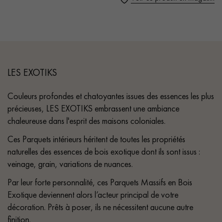
LES EXOTIKS
Couleurs profondes et chatoyantes issues des essences les plus
précieuses, LES EXOTIKS embrassent une ambiance
chaleureuse dans l'esprit des maisons coloniales.
Ces Parquets intérieurs héritent de toutes les propriétés
naturelles des essences de bois exotique dont ils sont issus :
veinage, grain, variations de nuances.
Par leur forte personnalité, ces Parquets Massifs en Bois
Exotique deviennent alors l’acteur principal de votre
décoration. Prêts à poser, ils ne nécessitent aucune autre
finition.