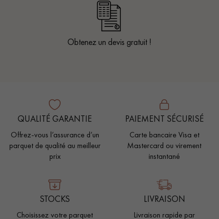
Obtenez un devis gratuit !
QUALITÉ GARANTIE
PAIEMENT SÉCURISÉ
Offrez-vous l’assurance d’un
Carte bancaire Visa et
parquet de qualité au meilleur
Mastercard ou virement
prix
instantané
STOCKS
LIVRAISON
Choisissez votre parquet
Livraison rapide par