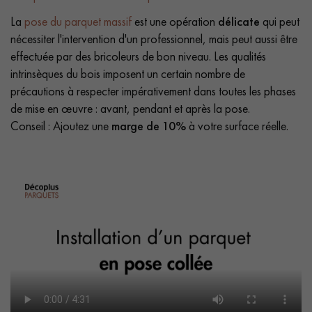
La
pose du parquet massif
est une opération
délicate
qui peut
nécessiter l'intervention d'un professionnel, mais peut aussi être
effectuée par des bricoleurs de bon niveau. Les qualités
intrinsèques du bois imposent un certain nombre de
précautions à respecter impérativement dans toutes les phases
de mise en œuvre : avant, pendant et après la pose.
Conseil : Ajoutez une
marge de 10%
à votre surface réelle.