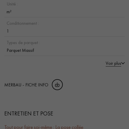
Unité :
m²
Conditionnement :
1
Types de parquet :
Parquet Massif
Voir plus
MERBAU - FICHE INFO
ENTRETIEN ET POSE
Tout pour faire soi-même : La pose collée