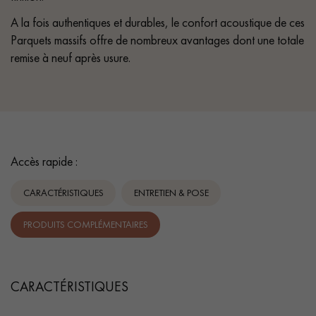
A la fois authentiques et durables, le confort acoustique de ces
Parquets massifs offre de nombreux avantages dont une totale
remise à neuf après usure.
Accès rapide :
CARACTÉRISTIQUES
ENTRETIEN & POSE
PRODUITS COMPLÉMENTAIRES
CARACTÉRISTIQUES