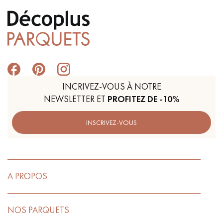
INCRIVEZ-VOUS À NOTRE
NEWSLETTER ET
PROFITEZ DE -10%
INSCRIVEZ-VOUS
A PROPOS
NOS PARQUETS