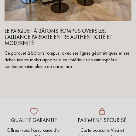
LE PARQUET À BÂTONS ROMPUS OVERSIZE,
L’ALLIANCE PARFAITE ENTRE AUTHENTICITÉ ET
MODERNITÉ
Ce parquet à bâtons rompus, avec ses lignes géométriques et ses
riches teintes moka apporte à cet intérieur une atmosphère
contemporaine pleine de caractère.
QUALITÉ GARANTIE
PAIEMENT SÉCURISÉ
Offrez-vous l’assurance d’un
Carte bancaire Visa et