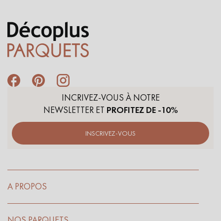
INCRIVEZ-VOUS À NOTRE
NEWSLETTER ET
PROFITEZ DE -10%
INSCRIVEZ-VOUS
A PROPOS
NOS PARQUETS