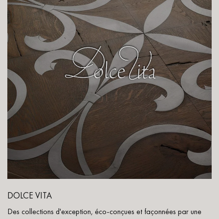
DOLCE VITA
Des collections d'exception, éco-conçues et façonnées par une