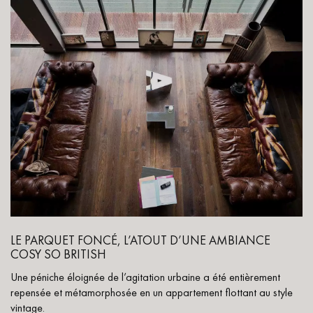
LE PARQUET FONCÉ, L’ATOUT D’UNE AMBIANCE
COSY SO BRITISH
Une péniche éloignée de l’agitation urbaine a été entièrement
repensée et métamorphosée en un appartement flottant au style
vintage.