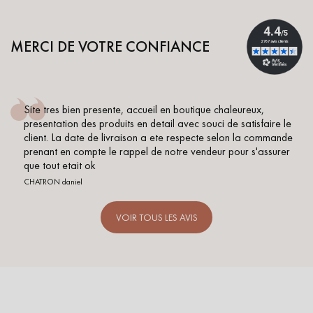
MERCI DE VOTRE CONFIANCE
Site tres bien presente, accueil en boutique chaleureux,
presentation des produits en detail avec souci de satisfaire le
client. La date de livraison a ete respecte selon la commande
prenant en compte le rappel de notre vendeur pour s'assurer
que tout etait ok
CHATRON daniel
VOIR TOUS LES AVIS