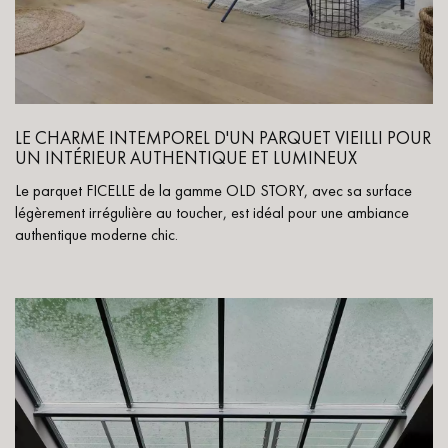
LE CHARME INTEMPOREL D'UN PARQUET VIEILLI POUR
UN INTÉRIEUR AUTHENTIQUE ET LUMINEUX
Le parquet FICELLE de la gamme OLD STORY, avec sa surface
légèrement irrégulière au toucher, est idéal pour une ambiance
authentique moderne chic.