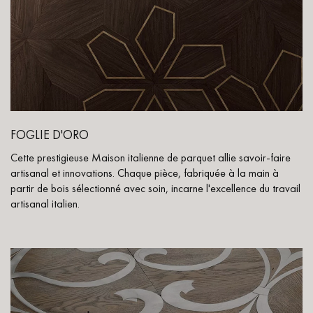
FOGLIE D'ORO
Cette prestigieuse Maison italienne de parquet allie savoir-faire
artisanal et innovations. Chaque pièce, fabriquée à la main à
partir de bois sélectionné avec soin, incarne l'excellence du travail
artisanal italien.