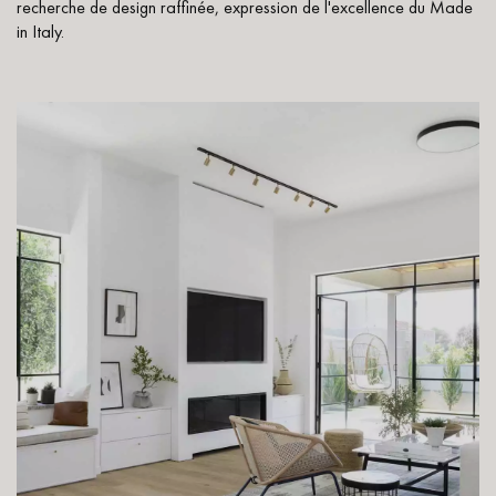
recherche de design raffinée, expression de l'excellence du Made
in Italy.