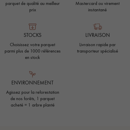
parquet de qualité au meilleur
Mastercard ou virement
prix
instantané
STOCKS
LIVRAISON
Choisissez votre parquet
Livraison rapide par
parmi plus de 1000 références
transporteur spécialisé
en stock
ENVIRONNEMENT
Agissez pour la reforestation
de nos forêts, 1 parquet
acheté = 1 arbre planté