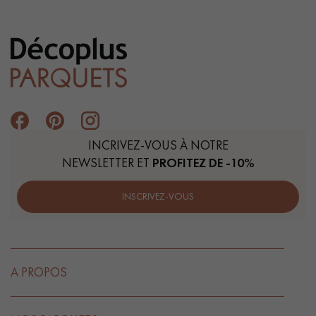
INCRIVEZ-VOUS À NOTRE
NEWSLETTER ET
PROFITEZ DE -10%
INSCRIVEZ-VOUS
A PROPOS